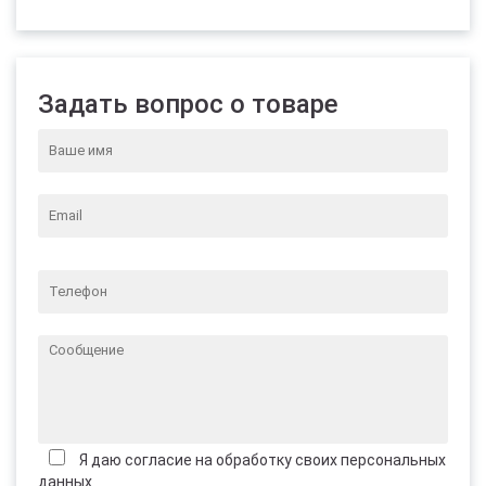
Задать вопрос о товаре
Я даю согласие на обработку своих персональных
данных