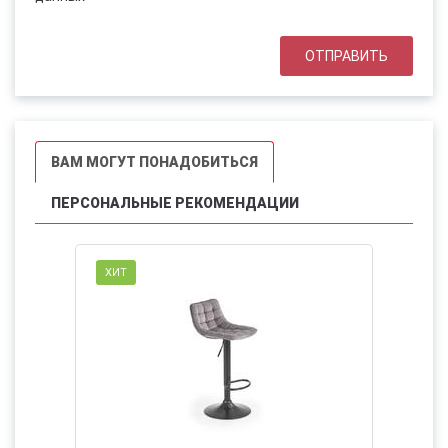
ВАМ МОГУТ ПОНАДОБИТЬСЯ
ПЕРСОНАЛЬНЫЕ РЕКОМЕНДАЦИИ
ХИТ