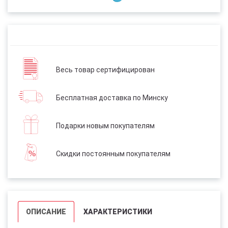
Весь товар сертифицирован
Бесплатная доставка по Минску
Подарки новым покупателям
Скидки постоянным покупателям
ОПИСАНИЕ
ХАРАКТЕРИСТИКИ