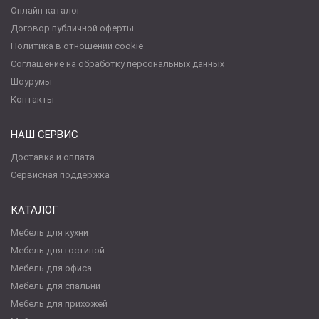
Онлайн-каталог
Договор публичной оферты
Политика в отношении cookie
Соглашение на обработку персональных данных
Шоурумы
Контакты
НАШ СЕРВИС
Доставка и оплата
Сервисная поддержка
КАТАЛОГ
Мебель для кухни
Мебель для гостиной
Мебель для офиса
Мебель для спальни
Мебель для прихожей