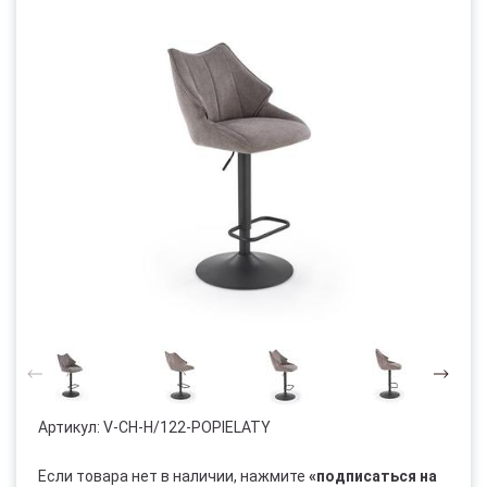
Артикул:
V-CH-H/122-POPIELATY
Если товара нет в наличии, нажмите
«подписаться на