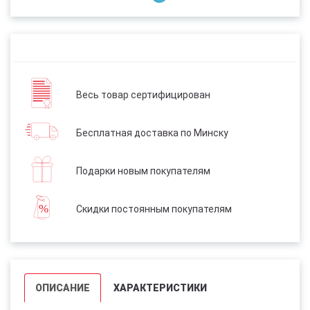
Весь товар сертифицирован
Бесплатная доставка по Минску
Подарки новым покупателям
Скидки постоянным покупателям
ОПИСАНИЕ
ХАРАКТЕРИСТИКИ