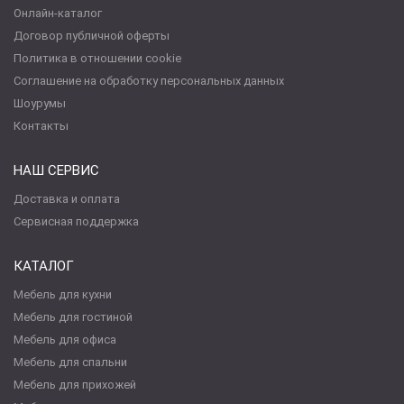
Онлайн-каталог
Договор публичной оферты
Политика в отношении cookie
Соглашение на обработку персональных данных
Шоурумы
Контакты
НАШ СЕРВИС
Доставка и оплата
Сервисная поддержка
КАТАЛОГ
Мебель для кухни
Мебель для гостиной
Мебель для офиса
Мебель для спальни
Мебель для прихожей