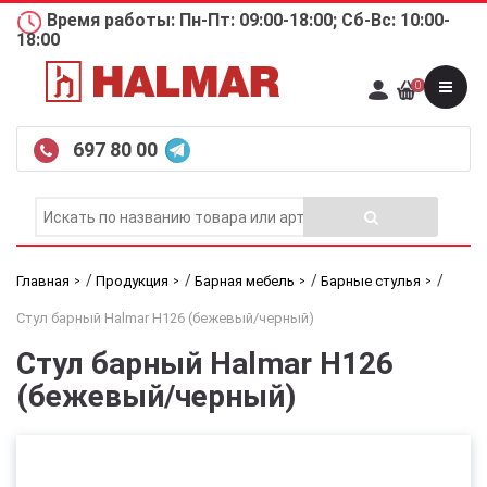
Время работы: Пн-Пт: 09:00-18:00; Сб-Вс: 10:00-
18:00
0
697 80 00
/
/
/
/
Главная
Продукция
Барная мебель
Барные стулья
Стул барный Halmar H126 (бежевый/черный)
Стул барный Halmar H126
(бежевый/черный)