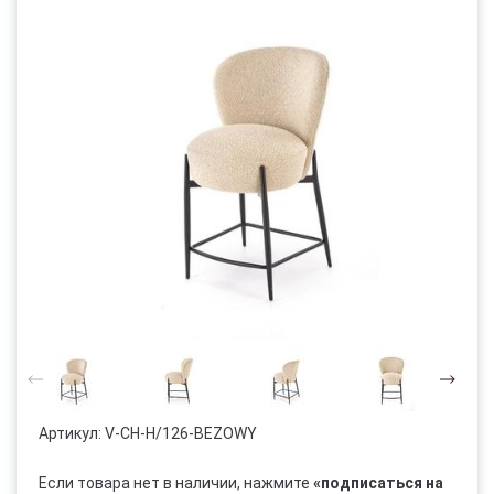
Артикул:
V-CH-H/126-BEZOWY
Если товара нет в наличии, нажмите
«подписаться на