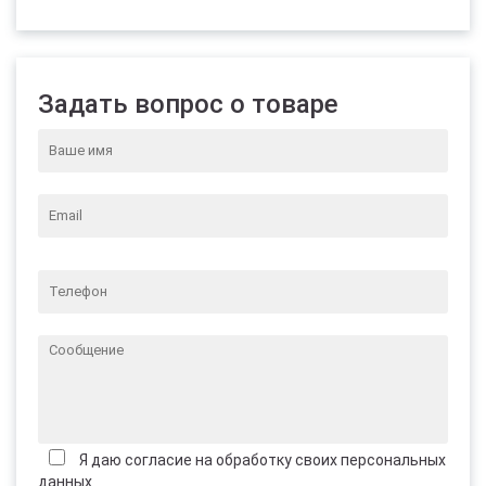
Задать вопрос о товаре
Я даю согласие на обработку своих персональных
данных