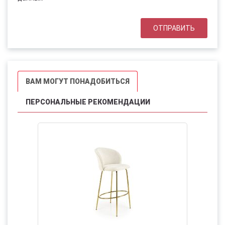
ВАМ МОГУТ ПОНАДОБИТЬСЯ
ПЕРСОНАЛЬНЫЕ РЕКОМЕНДАЦИИ