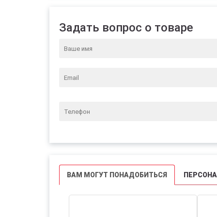
Задать вопрос о товаре
ВАМ МОГУТ ПОНАДОБИТЬСЯ
ПЕРСОН
СКИДКИ