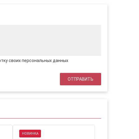
отку своих персональных данных