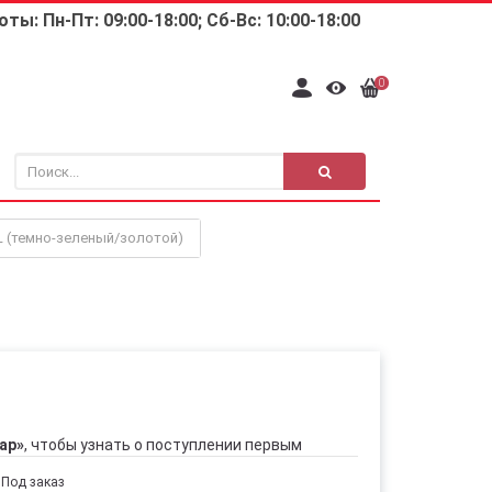
ты: Пн-Пт: 09:00-18:00; Сб-Вс: 10:00-18:00
0
L (темно-зеленый/золотой)
ар»
, чтобы узнать о поступлении первым
Под заказ