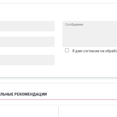
Я даю согласие на обраб
АЛЬНЫЕ РЕКОМЕНДАЦИИ