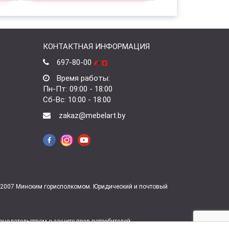
КОНТАКТНАЯ ИНФОРМАЦИЯ
697-80-00
Время работы:
Пн-Пт: 09:00 - 18:00
Сб-Вс: 10:00 - 18:00
zakaz@mebelart.by
7.2007 Минским горисполкомом. Юридический и почтовый
нодательством о защите прав потребителей: