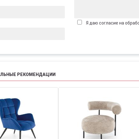
Я даю согласие на обраб
АЛЬНЫЕ РЕКОМЕНДАЦИИ