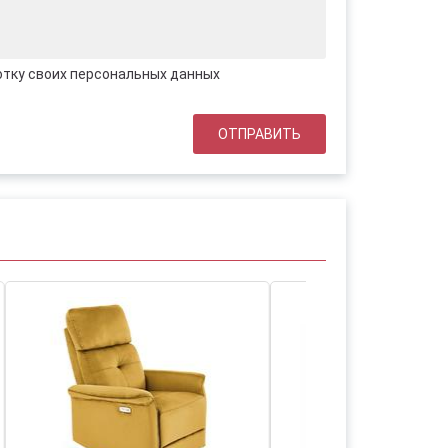
отку своих персональных данных