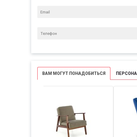
ВАМ МОГУТ ПОНАДОБИТЬСЯ
ПЕРСОН