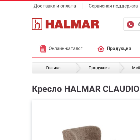
Доставка и оплата
Сервисная поддержка
Онлайн-каталог
Продукция
/
/
Главная
Продукция
Меб
Кресло HALMAR CLAUDIO 