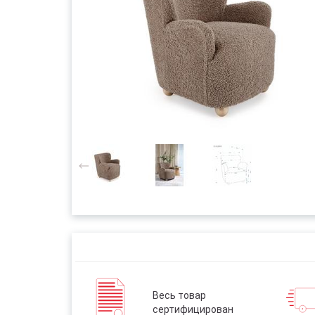
Весь товар
сертифицирован