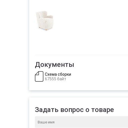
Документы
Схема сборки
67555 байт
Задать вопрос о товаре