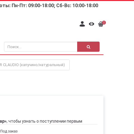
ты: Пн-Пт: 09:00-18:00; Сб-Вс: 10:00-18:00
0
 CLAUDIO (капучино/натуральный)
ар»
, чтобы узнать о поступлении первым
Под заказ