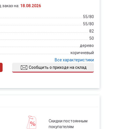
д заказ на:
18.08.2026
55/80
55/80
82
50
дерево
коричневый
Все характеристики
Сообщить о приходе на склад
Скидки постоянным
покупателям