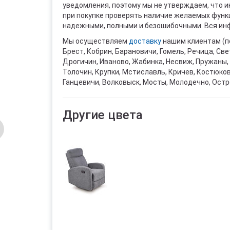
уведомления, поэтому мы не утверждаем, что 
при покупке проверять наличие желаемых функци
надежными, полными и безошибочными. Вся инф
Мы осуществляем
доставку
нашим клиентам (п
Брест, Кобрин, Барановичи, Гомель, Речица, Све
Дрогичин, Иваново, Жабинка, Несвиж, Пружаны, 
Толочин, Крупки, Мстиславль, Кричев, Костюко
Ганцевичи, Волковыск, Мосты, Молодечно, Остр
Другие цвета