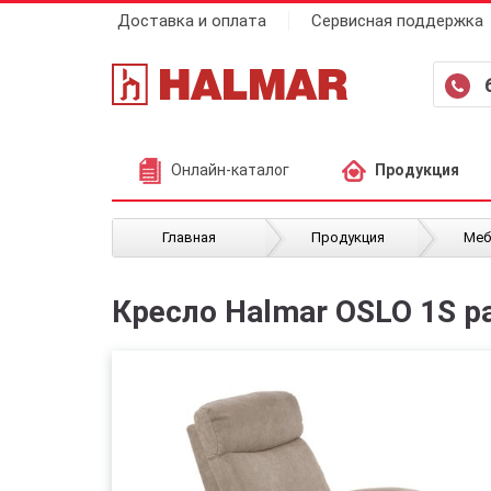
Доставка и оплата
Сервисная поддержка
Онлайн-каталог
Продукция
/
/
Главная
Продукция
Меб
Кресло Halmar OSLO 1S 