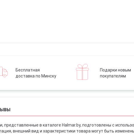
Бесплатная
Подарки новым
доставка по Минску
покупателям
ЗЫВЫ
и, представленные в каталоге Halmar.by, подготовлены с использ
ация, внешний вид и характеристики товара могут быть изменен