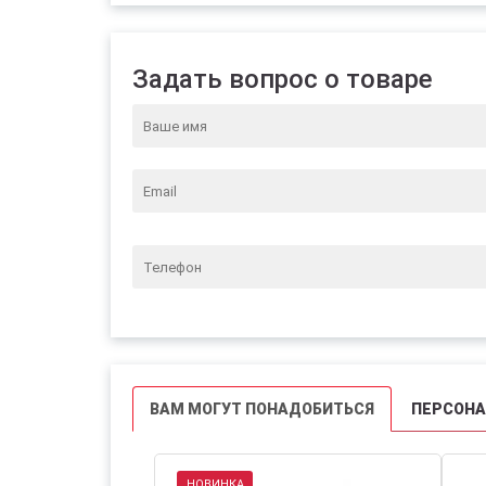
Задать вопрос о товаре
ВАМ МОГУТ ПОНАДОБИТЬСЯ
ПЕРСОН
НОВИНКА