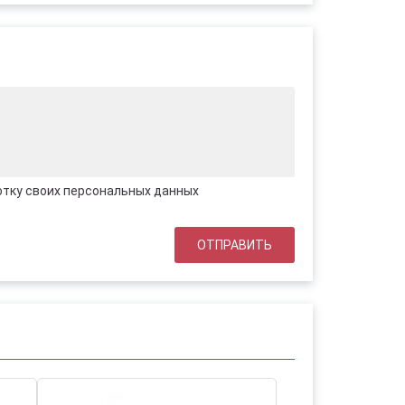
отку своих персональных данных