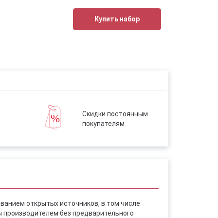
Купить набор
Скидки постоянным
покупателям
ованием открытых источников, в том числе
ы производителем без предварительного