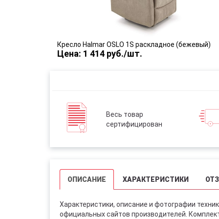
Кресло Halmar OSLO 1S раскладное (бежевый)
Цена: 1 414 руб./шт.
Весь товар
сертифицирован
ОПИСАНИЕ
ХАРАКТЕРИСТИКИ
ОТ
Характеристики, описание и фотографии техник
официальных сайтов производителей. Комплект