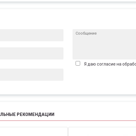
Я даю согласие на обраб
АЛЬНЫЕ РЕКОМЕНДАЦИИ