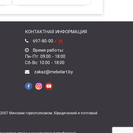
КОНТАКТНАЯ ИНФОРМАЦИЯ
697-80-00
Время работы:
Пн-Пт: 09:00 - 18:00
Сб-Вс: 10:00 - 18:00
zakaz@mebelart.by
7.2007 Минским горисполкомом. Юридический и почтовый