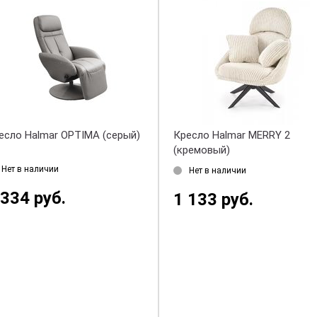
есло Halmar OPTIMA (серый)
Кресло Halmar MERRY 2
(кремовый)
Нет в наличии
Нет в наличии
 334 руб.
1 133 руб.