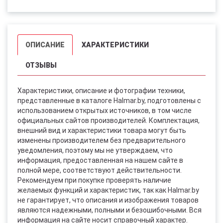
ОПИСАНИЕ
ХАРАКТЕРИСТИКИ
ОТЗЫВЫ
Характеристики, описание и фотографии техники,
представленные в каталоге Halmar.by, подготовлены с
использованием открытых источников, в том числе
официальных сайтов производителей. Комплектация,
внешний вид и характеристики товара могут быть
изменены производителем без предварительного
уведомления, поэтому мы не утверждаем, что
информация, предоставленная на нашем сайте в
полной мере, соответствуют действительности.
Рекомендуем при покупке проверять наличие
желаемых функций и характеристик, так как Halmar.by
не гарантирует, что описания и изображения товаров
являются надежными, полными и безошибочными. Вся
информация на сайте носит справочный характер.