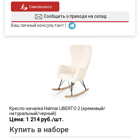
Самовывоз
Сообщить о приходе на склад
Ваш личный консультант |
Кресло-качалка Halmar LIBERTO 2 (кремовый/
натуральный/черный)
Цена: 1 214 руб./шт.
Купить в наборе