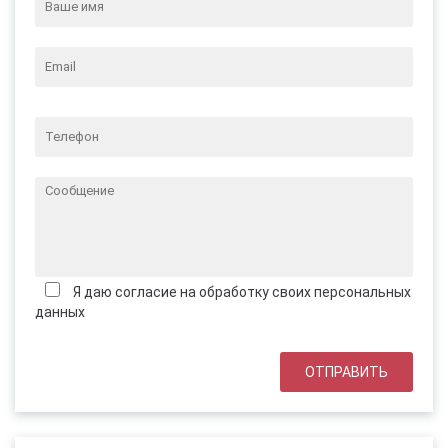
Я даю согласие на обработку своих персональных
данных