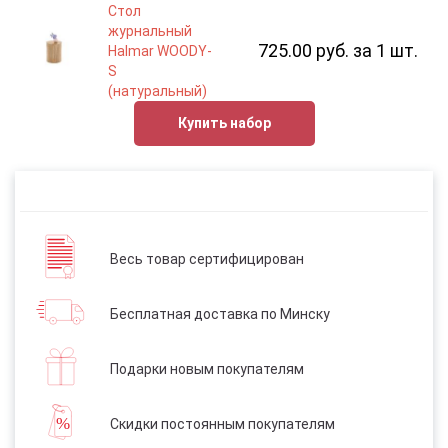
Стол
журнальный
725.00 руб. за 1 шт.
Halmar WOODY-
S
(натуральный)
Купить набор
Весь товар сертифицирован
Бесплатная доставка по Минску
Подарки новым покупателям
Скидки постоянным покупателям