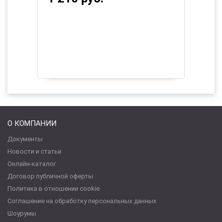
О КОМПАНИИ
Документы
Новости и статьи
Онлайн-каталог
Договор публичной оферты
Политика в отношении cookie
Соглашение на обработку персональных данных
Шоурумы