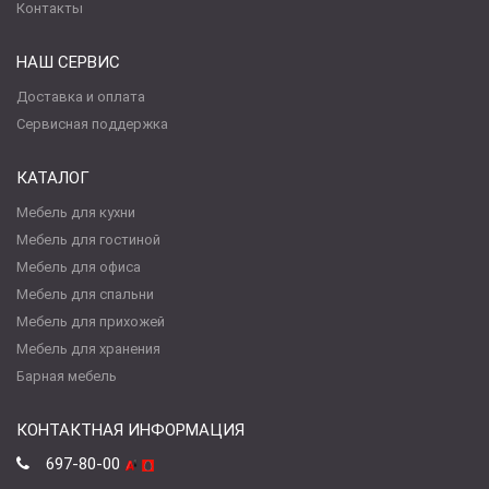
Контакты
НАШ СЕРВИС
Доставка и оплата
Сервисная поддержка
КАТАЛОГ
Мебель для кухни
Мебель для гостиной
Мебель для офиса
Мебель для спальни
Мебель для прихожей
Мебель для хранения
Барная мебель
КОНТАКТНАЯ ИНФОРМАЦИЯ
697-80-00