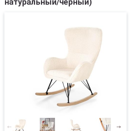
натуральный/черный)