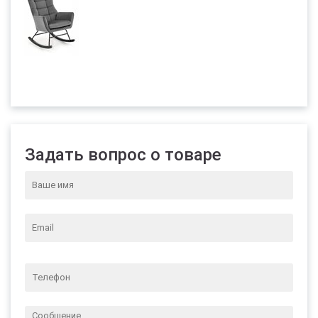
Задать вопрос о товаре