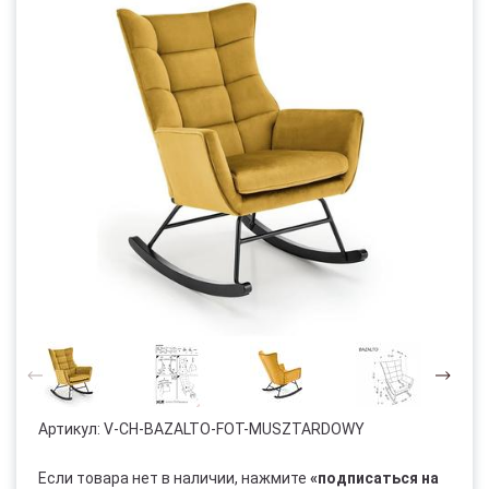
Артикул:
V-CH-BAZALTO-FOT-MUSZTARDOWY
Если товара нет в наличии, нажмите
«подписаться на