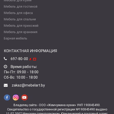
Мебель для кухни
Мебель для гостиной
Мебель для офиса
Мебель для спальни
Мебель для прихожей
Мебель для хранения
Барная мебель
КОНТАКТНАЯ ИНФОРМАЦИЯ
697-80-00
Время работы:
Пн-Пт: 09:00 - 18:00
Сб-Вс: 10:00 - 18:00
zakaz@mebelart.by
Владелец сайта - ООО «Жемчужина кухни» УНП 190845490.
Свидетельство о государственной регистрации №190845490 выдано
11.07.2007 Минским горисполкомом. Юридический и почтовый адрес: