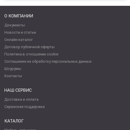
О КОМПАНИИ
Документы
Новости и статьи
Онлайн-каталог
Договор публичной оферты
Политика в отношении cookie
Соглашение на обработку персональных данных
Шоурумы
Контакты
НАШ СЕРВИС
Доставка и оплата
Сервисная поддержка
КАТАЛОГ