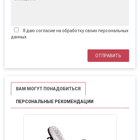
Я даю согласие на обработку своих персональных
данных
ВАМ МОГУТ ПОНАДОБИТЬСЯ
ПЕРСОНАЛЬНЫЕ РЕКОМЕНДАЦИИ