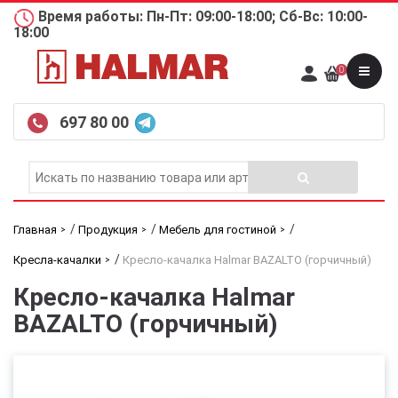
Время работы: Пн-Пт: 09:00-18:00; Сб-Вс: 10:00-
18:00
0
697 80 00
/
/
/
Главная
Продукция
Мебель для гостиной
/
Кресла-качалки
Кресло-качалка Halmar BAZALTO (горчичный)
Кресло-качалка Halmar
BAZALTO (горчичный)