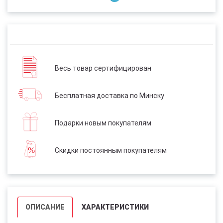
Весь товар сертифицирован
Бесплатная доставка по Минску
Подарки новым покупателям
Скидки постоянным покупателям
ОПИСАНИЕ
ХАРАКТЕРИСТИКИ