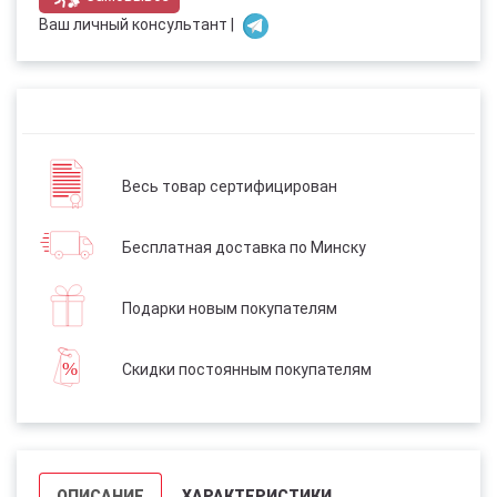
Ваш личный консультант |
Весь товар сертифицирован
Бесплатная доставка по Минску
Подарки новым покупателям
Скидки постоянным покупателям
ОПИСАНИЕ
ХАРАКТЕРИСТИКИ