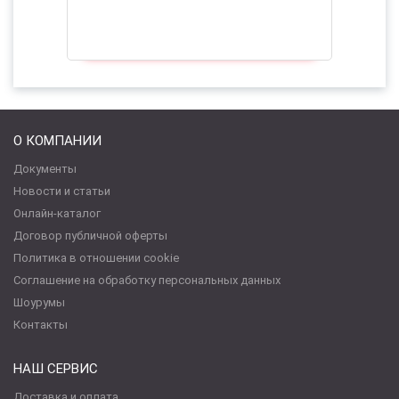
О КОМПАНИИ
Документы
Новости и статьи
Онлайн-каталог
Договор публичной оферты
Политика в отношении cookie
Соглашение на обработку персональных данных
Шоурумы
Контакты
НАШ СЕРВИС
Доставка и оплата