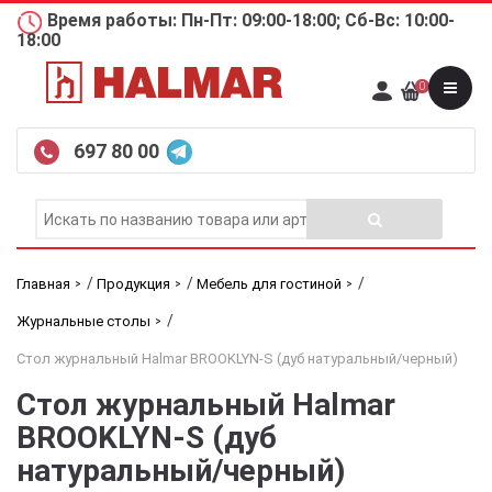
Время работы: Пн-Пт: 09:00-18:00; Сб-Вс: 10:00-
18:00
0
697 80 00
/
/
/
Главная
Продукция
Мебель для гостиной
/
Журнальные столы
Стол журнальный Halmar BROOKLYN-S (дуб натуральный/черный)
Стол журнальный Halmar
BROOKLYN-S (дуб
натуральный/черный)