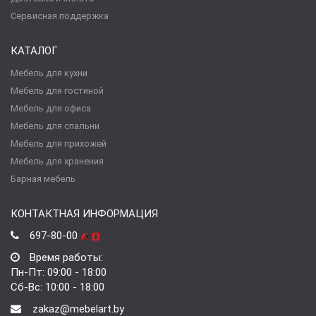
Сервисная поддержка
КАТАЛОГ
Мебель для кухни
Мебель для гостиной
Мебель для офиса
Мебель для спальни
Мебель для прихожей
Мебель для хранения
Барная мебель
КОНТАКТНАЯ ИНФОРМАЦИЯ
697-80-00
Время работы:
Пн-Пт: 09:00 - 18:00
Сб-Вс: 10:00 - 18:00
zakaz@mebelart.by