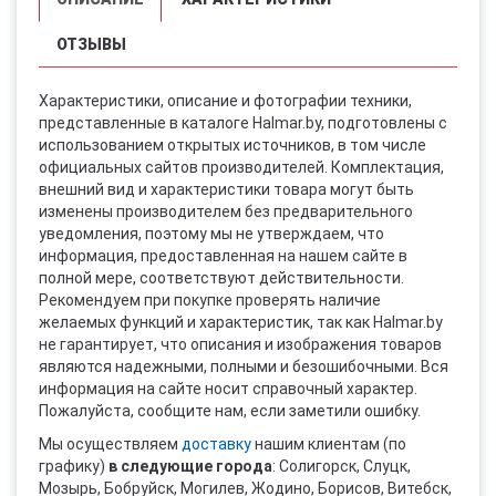
ОТЗЫВЫ
Характеристики, описание и фотографии техники,
представленные в каталоге Halmar.by, подготовлены с
использованием открытых источников, в том числе
официальных сайтов производителей. Комплектация,
внешний вид и характеристики товара могут быть
изменены производителем без предварительного
уведомления, поэтому мы не утверждаем, что
информация, предоставленная на нашем сайте в
полной мере, соответствуют действительности.
Рекомендуем при покупке проверять наличие
желаемых функций и характеристик, так как Halmar.by
не гарантирует, что описания и изображения товаров
являются надежными, полными и безошибочными. Вся
информация на сайте носит справочный характер.
Пожалуйста, сообщите нам, если заметили ошибку.
Мы осуществляем
доставку
нашим клиентам (по
графику)
в следующие города
: Солигорск, Слуцк,
Мозырь, Бобруйск, Могилев, Жодино, Борисов, Витебск,