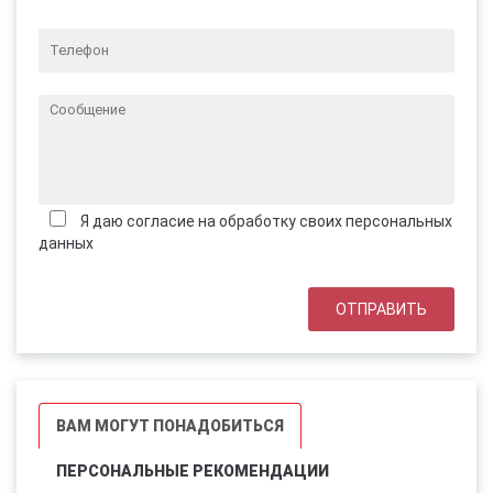
Я даю согласие на обработку своих персональных
данных
ВАМ МОГУТ ПОНАДОБИТЬСЯ
ПЕРСОНАЛЬНЫЕ РЕКОМЕНДАЦИИ