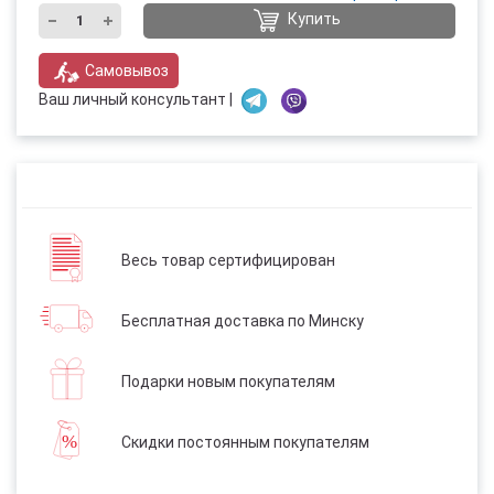
Купить
Самовывоз
Ваш личный консультант |
Весь товар сертифицирован
Бесплатная доставка по Минску
Подарки новым покупателям
Скидки постоянным покупателям