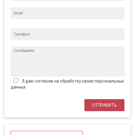
Я даю согласие на обработку своих персональных
данных