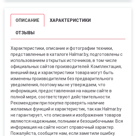
ОПИСАНИЕ
ХАРАКТЕРИСТИКИ
ОТЗЫВЫ
Характеристики, описание и фотографии техники,
представленные в каталоге Halmar.by, подготовлены с
использованием открытых источников, в том числе
официальных сайтов производителей. Комплектация,
внешний вид и характеристики товара могут быть
изменены производителем без предварительного
уведомления, поэтому мы не утверждаем, что
информация, предоставленная на нашем сайте в
полной мере, соответствуют действительности.
Рекомендуем при покупке проверять наличие
желаемых функций и характеристик, так как Halmar.by
не гарантирует, что описания и изображения товаров
являются надежными, полными и безошибочными. Вся
информация на сайте носит справочный характер.
Пожалуйста, сообщите нам, если заметили ошибку.