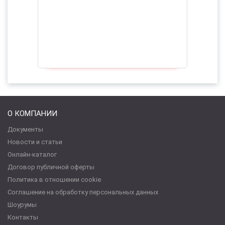
О КОМПАНИИ
Документы
Новости и статьи
Онлайн-каталог
Договор публичной оферты
Политика в отношении cookie
Соглашение на обработку персональных данных
Шоурумы
Контакты