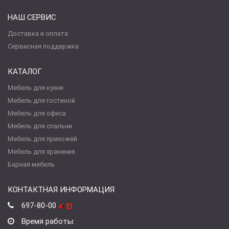
НАШ СЕРВИС
Доставка и оплата
Сервисная поддержка
КАТАЛОГ
Мебель для кухни
Мебель для гостиной
Мебель для офиса
Мебель для спальни
Мебель для прихожей
Мебель для хранения
Барная мебель
КОНТАКТНАЯ ИНФОРМАЦИЯ
697-80-00
Время работы: