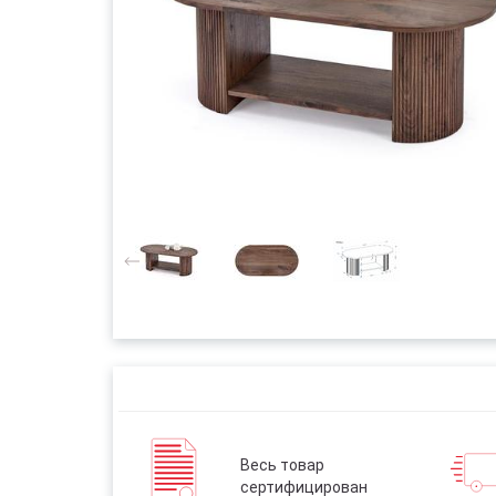
Весь товар
сертифицирован