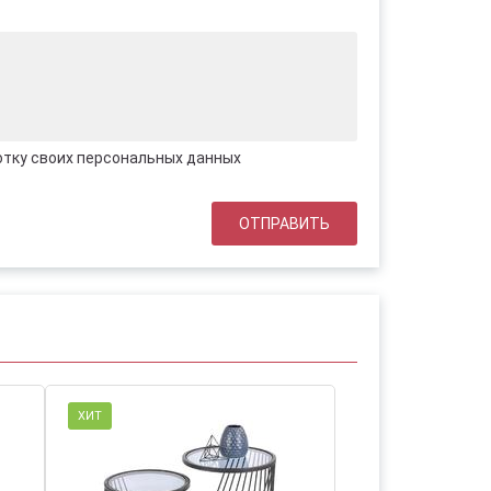
отку своих персональных данных
ХИТ