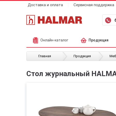
Доставка и оплата
Сервисная поддержка
Онлайн-каталог
Продукция
/
/
Главная
Продукция
Меб
Стол журнальный HALMAR