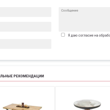
Я даю согласие на обраб
АЛЬНЫЕ РЕКОМЕНДАЦИИ