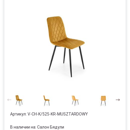
Артикул:
V-CH-K/525-KR-MUSZTARDOWY
В наличии на: Салон Бядули