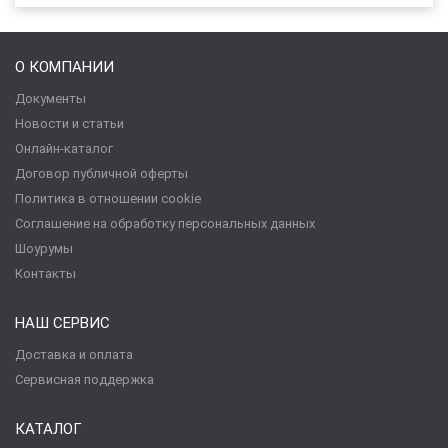
О КОМПАНИИ
Документы
Новости и статьи
Онлайн-каталог
Договор публичной оферты
Политика в отношении cookie
Соглашение на обработку персональных данных
Шоурумы
Контакты
НАШ СЕРВИС
Доставка и оплата
Сервисная поддержка
КАТАЛОГ