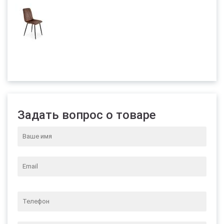
Задать вопрос о товаре