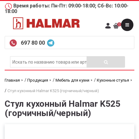
Время работы: Пн-Пт: 09:00-18:00; Сб-Вс: 10:00-
18:00
0
697 80 00
/
/
/
Главная
Продукция
Мебель для кухни
Кухонные стулья
/
Стул кухонный Halmar K525 (горчичный/черный)
Стул кухонный Halmar K525
(горчичный/черный)