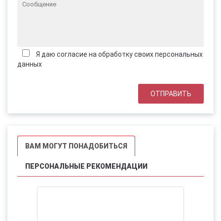
Я даю согласие на обработку своих персональных
данных
ВАМ МОГУТ ПОНАДОБИТЬСЯ
ПЕРСОНАЛЬНЫЕ РЕКОМЕНДАЦИИ