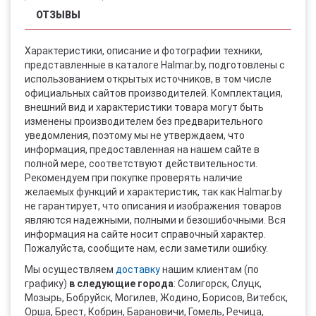
ОТЗЫВЫ
Характеристики, описание и фотографии техники,
представленные в каталоге Halmar.by, подготовлены с
использованием открытых источников, в том числе
официальных сайтов производителей. Комплектация,
внешний вид и характеристики товара могут быть
изменены производителем без предварительного
уведомления, поэтому мы не утверждаем, что
информация, предоставленная на нашем сайте в
полной мере, соответствуют действительности.
Рекомендуем при покупке проверять наличие
желаемых функций и характеристик, так как Halmar.by
не гарантирует, что описания и изображения товаров
являются надежными, полными и безошибочными. Вся
информация на сайте носит справочный характер.
Пожалуйста, сообщите нам, если заметили ошибку.
Мы осуществляем
доставку
нашим клиентам (по
графику)
в следующие города
: Солигорск, Слуцк,
Мозырь, Бобруйск, Могилев, Жодино, Борисов, Витебск,
Орша, Брест, Кобрин, Барановичи, Гомель, Речица,