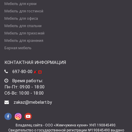
Мебель для кухни
Мебель для гостиной
Мебель для офиса
Мебель для спальни
Мебель для прихожей
Мебель для хранения
Барная мебель
КОНТАКТНАЯ ИНФОРМАЦИЯ
697-80-00
Время работы:
Пн-Пт: 09:00 - 18:00
Сб-Вс: 10:00 - 18:00
zakaz@mebelart.by
Владелец сайта - ООО «Жемчужина кухни» УНП 190845490.
Свидетельство о государственной регистрации №190845490 выдано