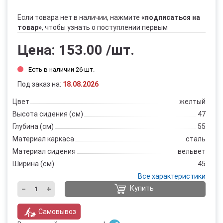
Если товара нет в наличии, нажмите
«подписаться на
товар»
, чтобы узнать о поступлении первым
Цена:
153.00
/шт.
Есть в наличии 26 шт.
Под заказ на:
18.08.2026
Цвет
желтый
Высота сидения (см)
47
Глубина (см)
55
Материал каркаса
сталь
Материал сидения
вельвет
Ширина (см)
45
Все характеристики
Купить
Самовывоз