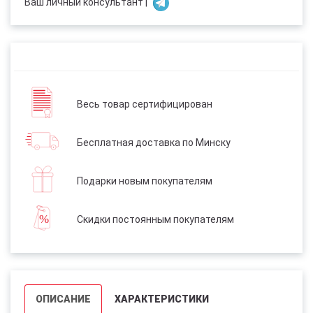
Ваш личный консультант |
Весь товар сертифицирован
Бесплатная доставка по Минску
Подарки новым покупателям
Скидки постоянным покупателям
ОПИСАНИЕ
ХАРАКТЕРИСТИКИ