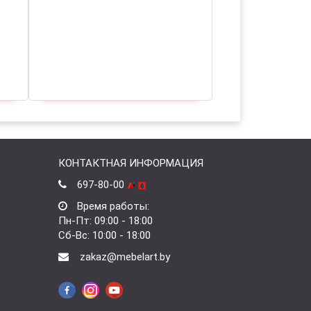
КОНТАКТНАЯ ИНФОРМАЦИЯ
697-80-00
Время работы:
Пн-Пт: 09:00 - 18:00
Сб-Вс: 10:00 - 18:00
zakaz@mebelart.by