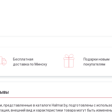
Бесплатная
Подарки новым
доставка по Минску
покупателям
ЗЫВЫ
и, представленные в каталоге Halmar.by, подготовлены с использ
ация, внешний вид и характеристики товара могут быть изменен