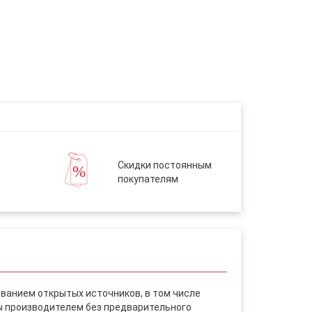
Скидки постоянным
покупателям
ованием открытых источников, в том числе
ы производителем без предварительного