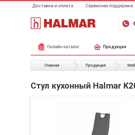
Доставка и оплата
Сервисная поддержка
Онлайн-каталог
Продукция
/
/
Главная
Продукция
Меб
Стул кухонный Halmar K2