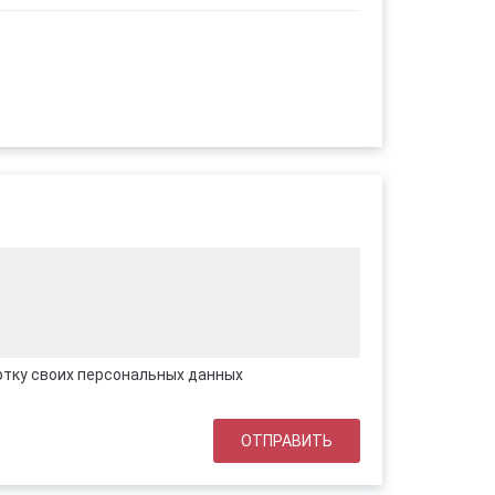
отку своих персональных данных