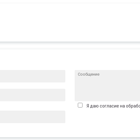
Я даю согласие на обраб