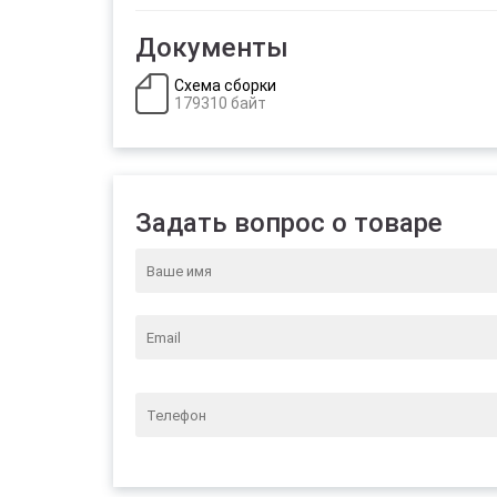
Документы
Схема сборки
179310 байт
Задать вопрос о товаре