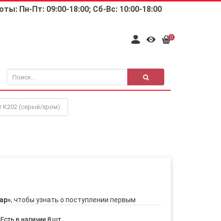
ты: Пн-Пт: 09:00-18:00; Сб-Вс: 10:00-18:00
0
r K202 (серый/хром)
ар»
, чтобы узнать о поступлении первым
Есть в наличии 8 шт.