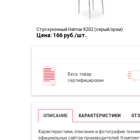
Стул кухонный Halmar K202 (серый/хром)
Цена: 166 руб./шт.
Весь товар
сертифицирован
ОПИСАНИЕ
ХАРАКТЕРИСТИКИ
ОТ
Характеристики, описание и фотографии техник
официальных сайтов производителей. Комплект