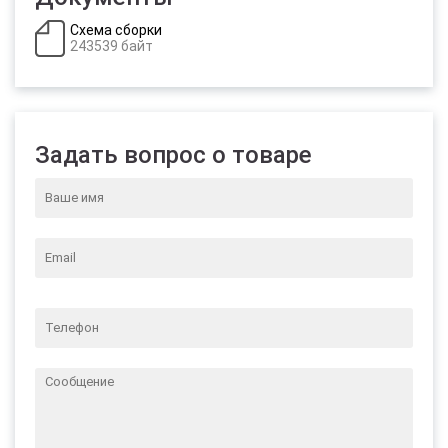
Схема сборки
243539 байт
Задать вопрос о товаре