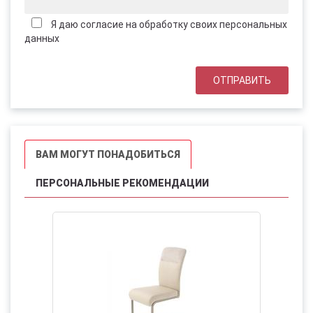
Я даю согласие на обработку своих персональных
данных
ВАМ МОГУТ ПОНАДОБИТЬСЯ
ПЕРСОНАЛЬНЫЕ РЕКОМЕНДАЦИИ