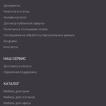
Документы
Новости и статьи
Онлайн-каталог
Договор публичной оферты
Политика в отношении cookie
Соглашение на обработку персональных данных
Шоурумы
Контакты
НАШ СЕРВИС
Доставка и оплата
Сервисная поддержка
КАТАЛОГ
Мебель для кухни
Мебель для гостиной
Мебель для офиса