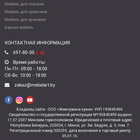
Мебель для спальни
Мебель для прихожей
Мебель для хранения
Барная мебель
КОНТАКТНАЯ ИНФОРМАЦИЯ
697-80-00
Время работы:
Пн-Пт: 09:00 - 18:00
Сб-Вс: 10:00 - 18:00
zakaz@mebelart.by
Владелец сайта - ООО «Жемчужина кухни» УНП 190845490.
Свидетельство о государственной регистрации №190845490 выдано
11.07.2007 Минским горисполкомом. Юридический и почтовый адрес:
Республика Беларусь, 220034, г. Минск, ул. Зм. Бядули, д. 3, пом. 7.
Регистрационный номер 300259, дата включения в торговый реестр
05.01.16.