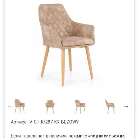
Артикул:
V-CH-K/287-KR-BEZOWY
Если товара нет в наличии, нажмите
«подписаться на