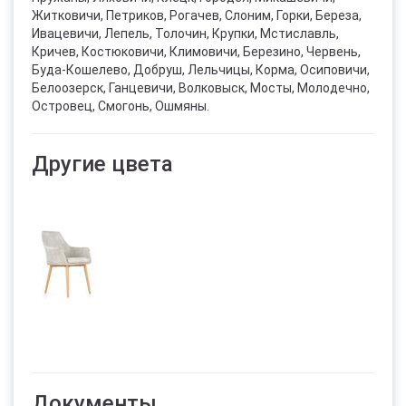
Житковичи, Петриков, Рогачев, Слоним, Горки, Береза,
Ивацевичи, Лепель, Толочин, Крупки, Мстиславль,
Кричев, Костюковичи, Климовичи, Березино, Червень,
Буда-Кошелево, Добруш, Лельчицы, Корма, Осиповичи,
Белоозерск, Ганцевичи, Волковыск, Мосты, Молодечно,
Островец, Смогонь, Ошмяны.
Другие цвета
Документы