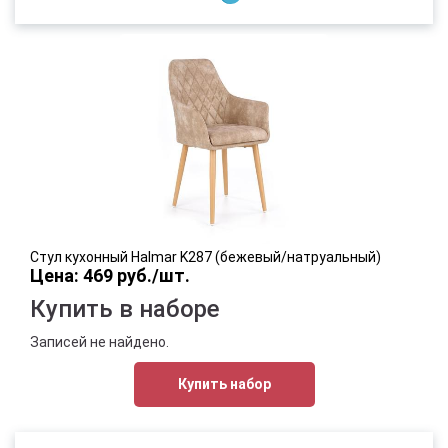
Стул кухонный Halmar K287 (бежевый/натруальный)
Цена: 469 руб./шт.
Купить в наборе
Записей не найдено.
Купить набор