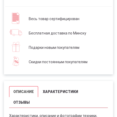
Весь товар сертифицирован
Бесплатная доставка по Минску
Подарки новым покупателям
Скидки постоянным покупателям
ОПИСАНИЕ
ХАРАКТЕРИСТИКИ
ОТЗЫВЫ
Характеристики, описание и фотографии техники,