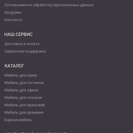
Соглашение на обработку персональных данных
Шоурумы
Контакты
НАШ СЕРВИС
Доставка и оплата
Сервисная поддержка
КАТАЛОГ
Мебель для кухни
Мебель для гостиной
Мебель для офиса
Мебель для спальни
Мебель для прихожей
Мебель для хранения
Барная мебель