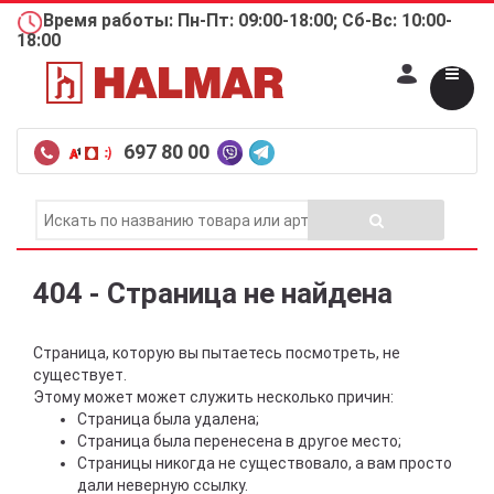
Время работы: Пн-Пт: 09:00-18:00; Сб-Вс: 10:00-
18:00
697 80 00
404 - Страница не найдена
Страница, которую вы пытаетесь посмотреть, не
существует.
Этому может может служить несколько причин:
Страница была удалена;
Страница была перенесена в другое место;
Страницы никогда не существовало, а вам просто
дали неверную ссылку.