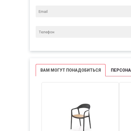
ВАМ МОГУТ ПОНАДОБИТЬСЯ
ПЕРСОН