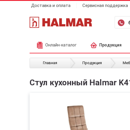
Доставка и оплата
Сервисная поддержка
Онлайн-каталог
Продукция
/
/
Главная
Продукция
Меб
Стул кухонный Halmar K