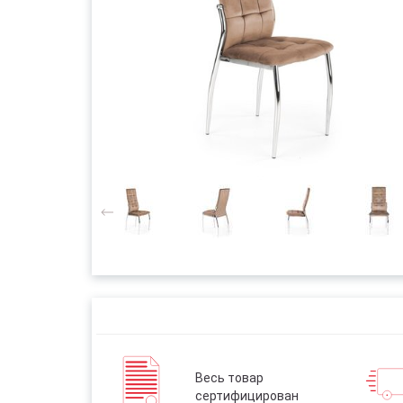
Весь товар
сертифицирован