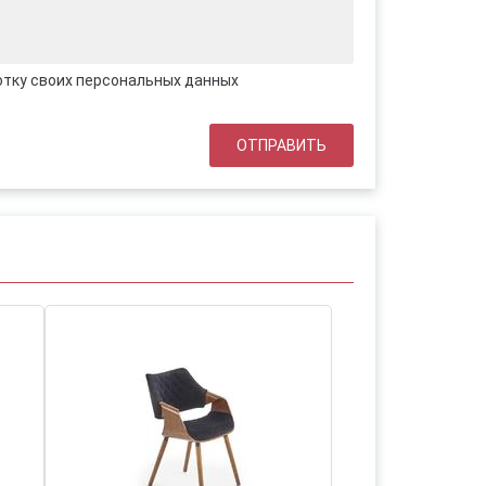
отку своих персональных данных