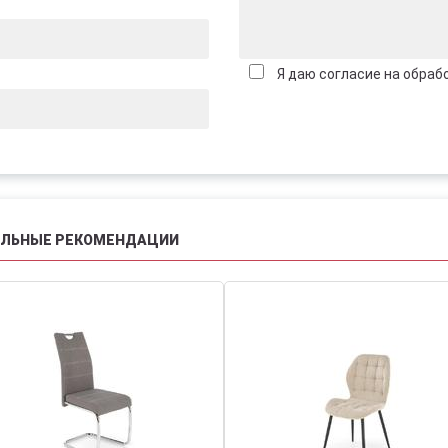
Я даю согласие на обраб
АЛЬНЫЕ РЕКОМЕНДАЦИИ