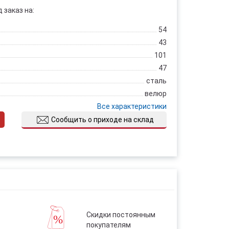
 заказ на:
54
43
101
47
сталь
велюр
Все характеристики
Сообщить о приходе на склад
Скидки постоянным
покупателям