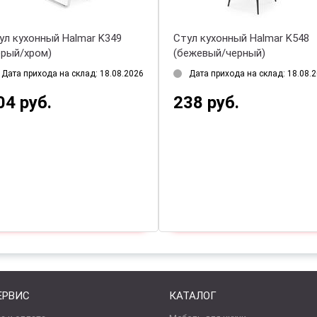
ул кухонный Halmar K349
Стул кухонный Halmar K548
ерый/хром)
(бежевый/черный)
Дата прихода на склад: 18.08.2026
Дата прихода на склад: 18.08.
04 руб.
238 руб.
ЕРВИС
КАТАЛОГ