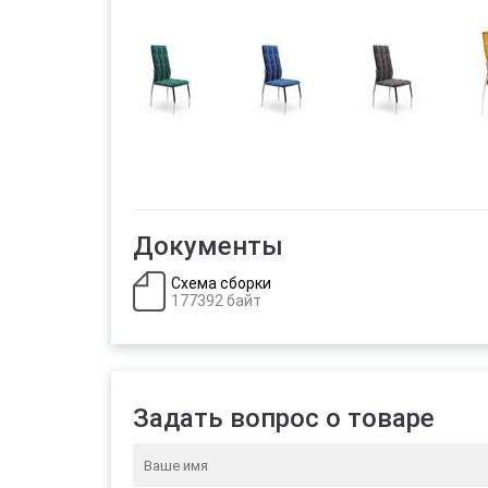
Документы
Схема сборки
177392 байт
Задать вопрос о товаре