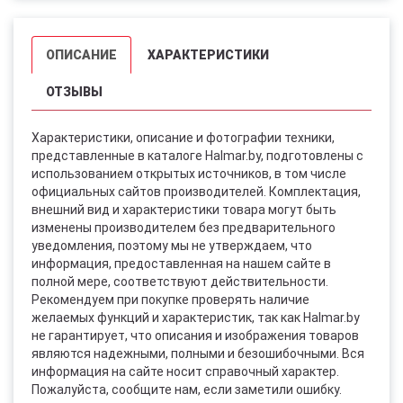
ОПИСАНИЕ
ХАРАКТЕРИСТИКИ
ОТЗЫВЫ
Характеристики, описание и фотографии техники,
представленные в каталоге Halmar.by, подготовлены с
использованием открытых источников, в том числе
официальных сайтов производителей. Комплектация,
внешний вид и характеристики товара могут быть
изменены производителем без предварительного
уведомления, поэтому мы не утверждаем, что
информация, предоставленная на нашем сайте в
полной мере, соответствуют действительности.
Рекомендуем при покупке проверять наличие
желаемых функций и характеристик, так как Halmar.by
не гарантирует, что описания и изображения товаров
являются надежными, полными и безошибочными. Вся
информация на сайте носит справочный характер.
Пожалуйста, сообщите нам, если заметили ошибку.