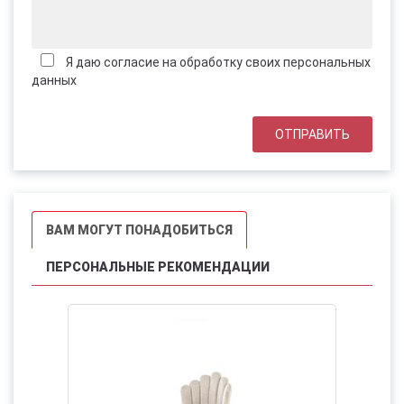
Я даю согласие на обработку своих персональных
данных
ВАМ МОГУТ ПОНАДОБИТЬСЯ
ПЕРСОНАЛЬНЫЕ РЕКОМЕНДАЦИИ