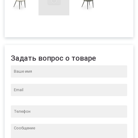
Задать вопрос о товаре