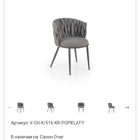
Артикул:
V-CH-K/516-KR-POPIELATY
В наличии на: Салон Очаг