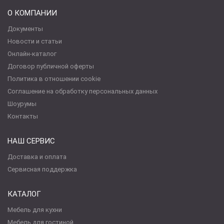
О КОМПАНИИ
Документы
Новости и статьи
Онлайн-каталог
Договор публичной оферты
Политика в отношении cookie
Соглашение на обработку персональных данных
Шоурумы
Контакты
НАШ СЕРВИС
Доставка и оплата
Сервисная поддержка
КАТАЛОГ
Мебель для кухни
Мебель для гостиной