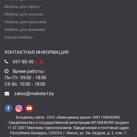
Мебель для офиса
Мебель для спальни
Мебель для прихожей
Мебель для хранения
Барная мебель
КОНТАКТНАЯ ИНФОРМАЦИЯ
697-80-00
Время работы:
Пн-Пт: 09:00 - 18:00
Сб-Вс: 10:00 - 18:00
zakaz@mebelart.by
Владелец сайта - ООО «Жемчужина кухни» УНП 190845490.
Свидетельство о государственной регистрации №190845490 выдано
11.07.2007 Минским горисполкомом. Юридический и почтовый адрес:
Республика Беларусь, 220034, г. Минск, ул. Зм. Бядули, д. 3, пом. 7.