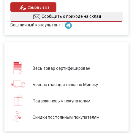
Самовывоз
Сообщить о приходе на склад
Ваш личный консультант |
Весь товар сертифицирован
Бесплатная доставка по Минску
Подарки новым покупателям
Скидки постоянным покупателям