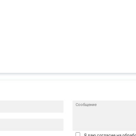
Я даю согласие на обраб