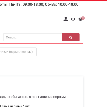
ты: Пн-Пт: 09:00-18:00; Сб-Вс: 10:00-18:00
0
r K534 (серый/черный)
ар»
, чтобы узнать о поступлении первым
Есть в наличии 1 шт.