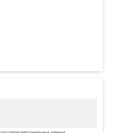
отку своих персональных данных