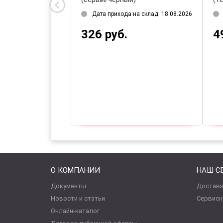
на склад: 18.08.2026
Дата прихода на склад: 18.08.2026
326 руб.
4
О КОМПАНИИ
НАШ С
Документы
Доставк
Новости и статьи
Сервисн
Онлайн-каталог