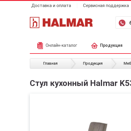
Доставка и оплата
Сервисная поддержка
Онлайн-каталог
Продукция
/
/
Главная
Продукция
Меб
Стул кухонный Halmar K5