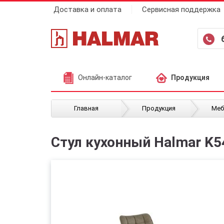
Доставка и оплата
Сервисная поддержка
Онлайн-каталог
Продукция
/
/
Главная
Продукция
Меб
Стул кухонный Halmar K