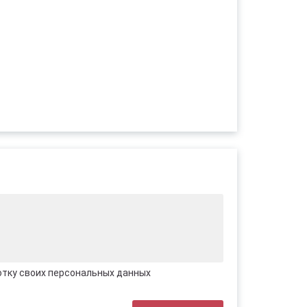
отку своих персональных данных