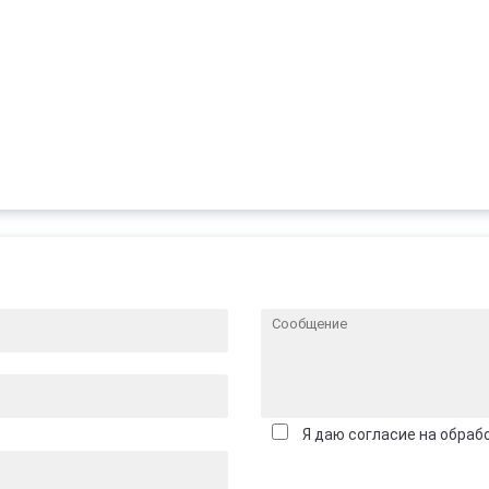
Я даю согласие на обраб