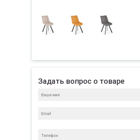
Задать вопрос о товаре