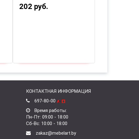
202 руб.
304 руб.
КОНТАКТНАЯ ИНФОРМАЦИЯ
697-80-00
Время работы:
Пн-Пт: 09:00 - 18:00
Сб-Вс: 10:00 - 18:00
zakaz@mebelart.by