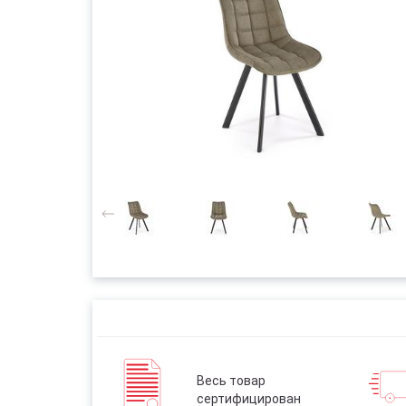
Весь товар
сертифицирован