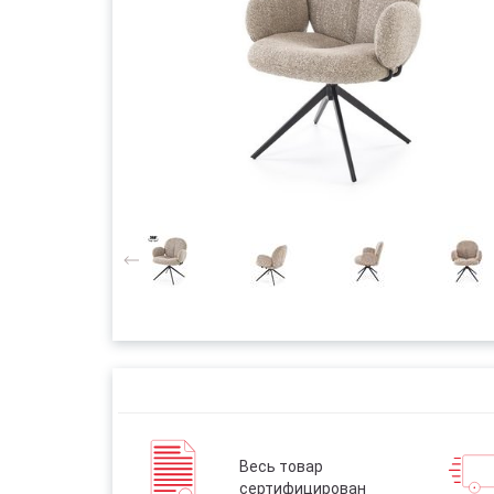
Весь товар
сертифицирован