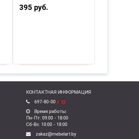
395 руб.
КОНТАКТНАЯ ИНФОРМАЦИЯ
697-80-00
Время работы:
Пн-Пт: 09:00 - 18:00
Сб-Вс: 10:00 - 18:00
zakaz@mebelart.by