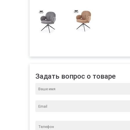
Задать вопрос о товаре