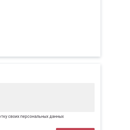
отку своих персональных данных