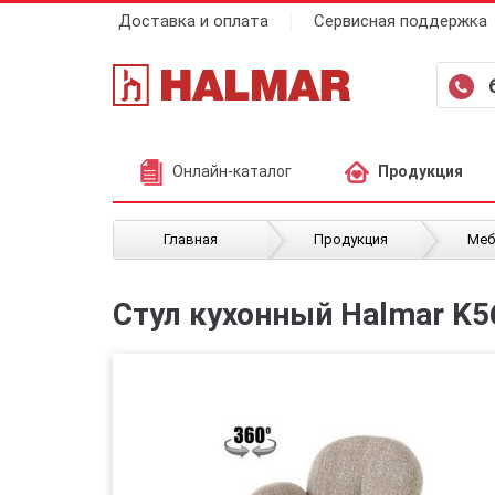
Доставка и оплата
Сервисная поддержка
Онлайн-каталог
Продукция
/
/
Главная
Продукция
Меб
Стул кухонный Halmar K