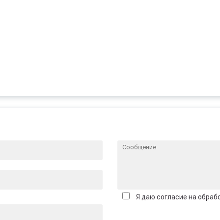
Я даю согласие на обраб