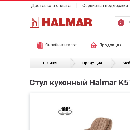
Доставка и оплата
Сервисная поддержка
Онлайн-каталог
Продукция
/
/
Главная
Продукция
Меб
Стул кухонный Halmar K5