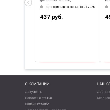
на склад: 18.08.2026
Дата прихода на склад: 18.08.2026
437 руб.
4
О КОМПАНИИ
НАШ С
Документы
Доставк
Новости и статьи
Сервисн
Онлайн-каталог