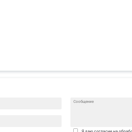
Я даю согласие на обраб