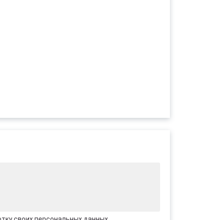
отку своих персональных данных