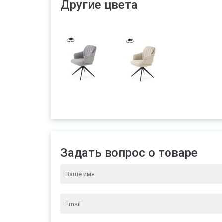
Другие цвета
Задать вопрос о товаре