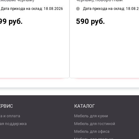
Дата прихода на склад: 18.08.2026
Дата прихода на склад: 18.08.
99 руб.
590 руб.
ЕРВИС
КАТАЛОГ
а и оплата
Мебель для кухни
ая поддержка
Мебель для гостиной
Мебель для офиса