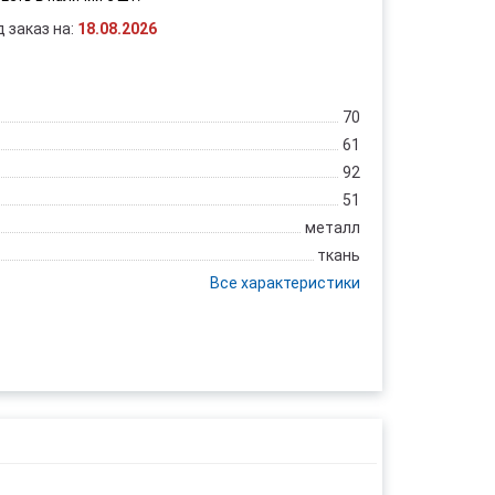
д заказ на:
18.08.2026
70
61
92
51
металл
ткань
Все характеристики