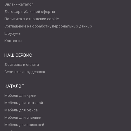
Онлайн-каталог
Договор публичной оферты
Политика в отношении cookie
Соглашение на обработку персональных данных
Шоурумы
Контакты
НАШ СЕРВИС
Доставка и оплата
Сервисная поддержка
КАТАЛОГ
Мебель для кухни
Мебель для гостиной
Мебель для офиса
Мебель для спальни
Мебель для прихожей