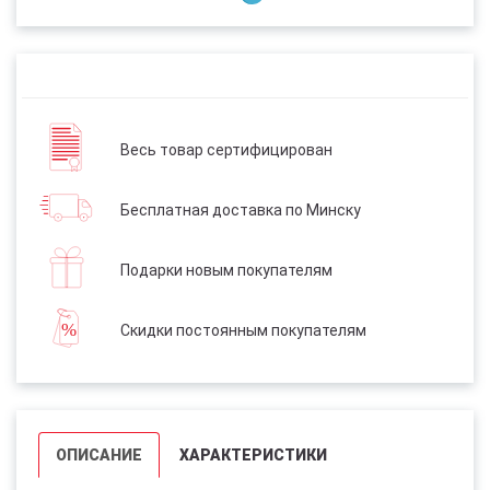
Весь товар сертифицирован
Бесплатная доставка по Минску
Подарки новым покупателям
Скидки постоянным покупателям
ОПИСАНИЕ
ХАРАКТЕРИСТИКИ