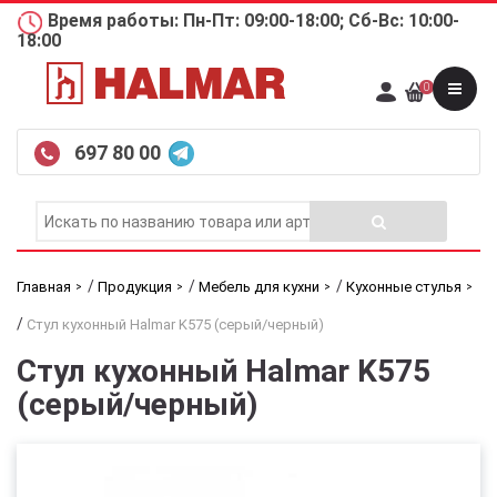
Время работы: Пн-Пт: 09:00-18:00; Сб-Вс: 10:00-
18:00
0
697 80 00
/
/
/
Главная
Продукция
Мебель для кухни
Кухонные стулья
/
Стул кухонный Halmar K575 (серый/черный)
Стул кухонный Halmar K575
(серый/черный)