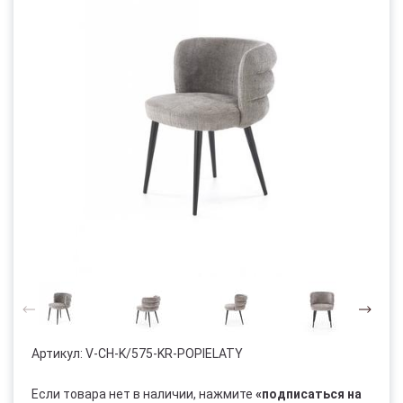
Артикул:
V-CH-K/575-KR-POPIELATY
Если товара нет в наличии, нажмите
«подписаться на