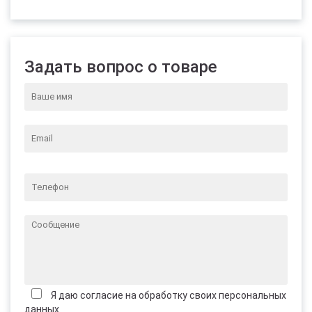
Задать вопрос о товаре
Я даю согласие на обработку своих персональных
данных