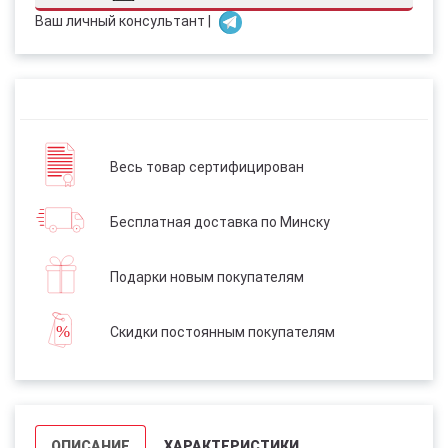
Ваш личный консультант |
Весь товар сертифицирован
Бесплатная доставка по Минску
Подарки новым покупателям
Скидки постоянным покупателям
ОПИСАНИЕ
ХАРАКТЕРИСТИКИ