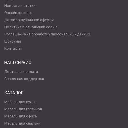
Новости и статьи
Онлайн-каталог
Договор публичной оферты
Политика в отношении cookie
Соглашение на обработку персональных данных
Шоурумы
Контакты
НАШ СЕРВИС
Доставка и оплата
Сервисная поддержка
КАТАЛОГ
Мебель для кухни
Мебель для гостиной
Мебель для офиса
Мебель для спальни