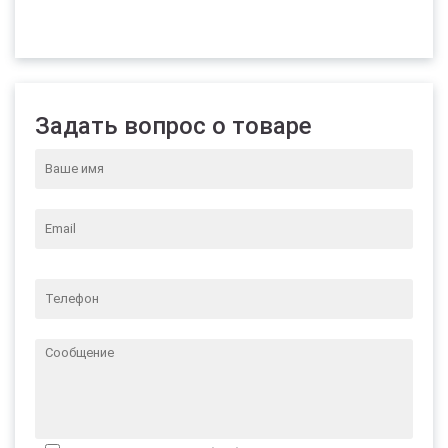
Задать вопрос о товаре