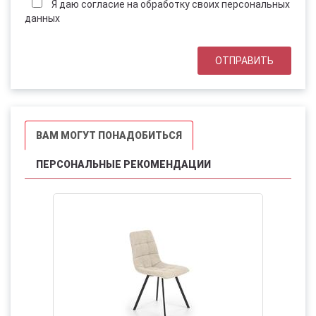
Я даю согласие на обработку своих персональных
данных
ВАМ МОГУТ ПОНАДОБИТЬСЯ
ПЕРСОНАЛЬНЫЕ РЕКОМЕНДАЦИИ