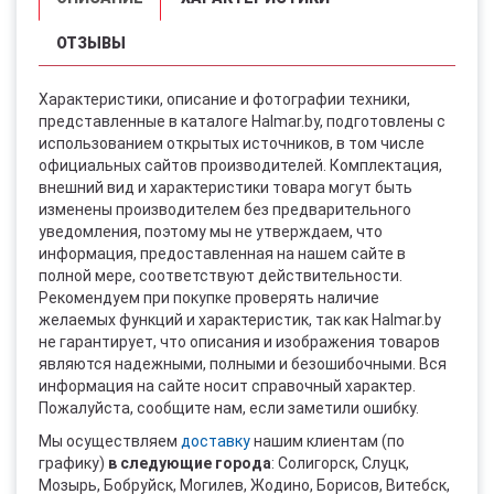
ОТЗЫВЫ
Характеристики, описание и фотографии техники,
представленные в каталоге Halmar.by, подготовлены с
использованием открытых источников, в том числе
официальных сайтов производителей. Комплектация,
внешний вид и характеристики товара могут быть
изменены производителем без предварительного
уведомления, поэтому мы не утверждаем, что
информация, предоставленная на нашем сайте в
полной мере, соответствуют действительности.
Рекомендуем при покупке проверять наличие
желаемых функций и характеристик, так как Halmar.by
не гарантирует, что описания и изображения товаров
являются надежными, полными и безошибочными. Вся
информация на сайте носит справочный характер.
Пожалуйста, сообщите нам, если заметили ошибку.
Мы осуществляем
доставку
нашим клиентам (по
графику)
в следующие города
: Солигорск, Слуцк,
Мозырь, Бобруйск, Могилев, Жодино, Борисов, Витебск,