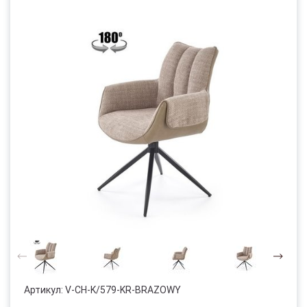
Артикул:
V-CH-K/579-KR-BRAZOWY