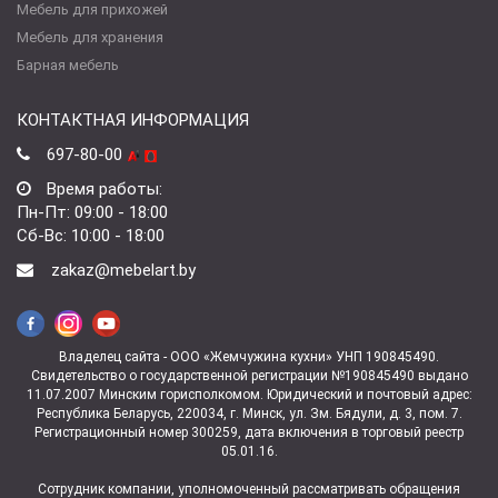
Мебель для прихожей
Мебель для хранения
Барная мебель
КОНТАКТНАЯ ИНФОРМАЦИЯ
697-80-00
Время работы:
Пн-Пт: 09:00 - 18:00
Сб-Вс: 10:00 - 18:00
zakaz@mebelart.by
Владелец сайта - ООО «Жемчужина кухни» УНП 190845490.
Свидетельство о государственной регистрации №190845490 выдано
11.07.2007 Минским горисполкомом. Юридический и почтовый адрес:
Республика Беларусь, 220034, г. Минск, ул. Зм. Бядули, д. 3, пом. 7.
Регистрационный номер 300259, дата включения в торговый реестр
05.01.16.
Сотрудник компании, уполномоченный рассматривать обращения