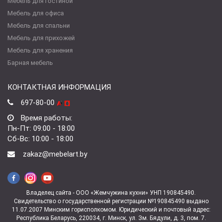
Мебель для гостиной
Мебель для офиса
Мебель для спальни
Мебель для прихожей
Мебель для хранения
Барная мебель
КОНТАКТНАЯ ИНФОРМАЦИЯ
697-80-00
Время работы:
Пн-Пт: 09:00 - 18:00
Сб-Вс: 10:00 - 18:00
zakaz@mebelart.by
Владелец сайта - ООО «Жемчужина кухни» УНП 190845490.
Свидетельство о государственной регистрации №190845490 выдано
11.07.2007 Минским горисполкомом. Юридический и почтовый адрес:
Республика Беларусь, 220034, г. Минск, ул. Зм. Бядули, д. 3, пом. 7.