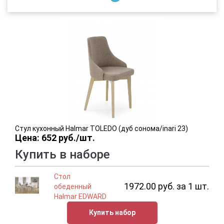
Стул кухонный Halmar TOLEDO (дуб сонома/inari 23)
Цена: 652 руб./шт.
Купить в наборе
Стол
1972.00 руб. за 1 шт.
обеденный
Halmar EDWARD
Купить набор