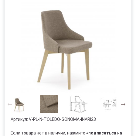
Артикул:
V-PL-N-TOLEDO-SONOMA-INARI23
Если товара нет в наличии, нажмите
«подписаться на