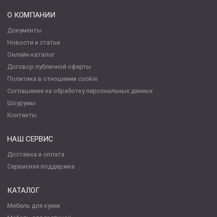
О КОМПАНИИ
Документы
Новости и статьи
Онлайн-каталог
Договор публичной оферты
Политика в отношении cookie
Соглашение на обработку персональных данных
Шоурумы
Контакты
НАШ СЕРВИС
Доставка и оплата
Сервисная поддержка
КАТАЛОГ
Мебель для кухни