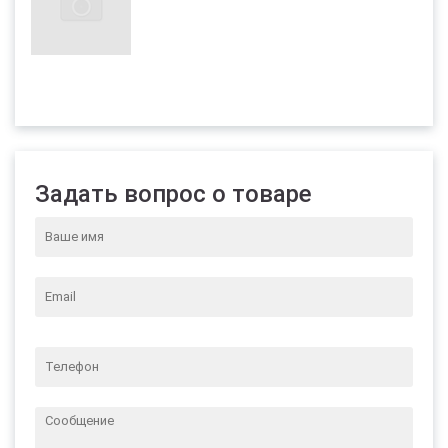
Задать вопрос о товаре