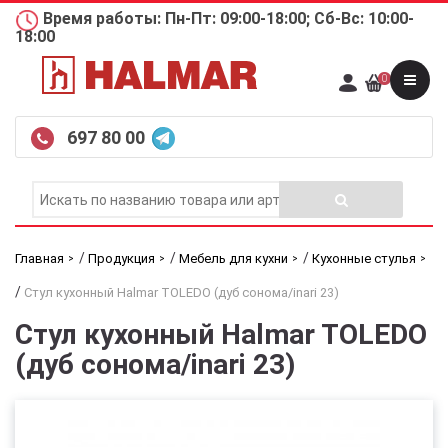
Время работы: Пн-Пт: 09:00-18:00; Сб-Вс: 10:00-
18:00
0
697 80 00
/
/
/
Главная
Продукция
Мебель для кухни
Кухонные стулья
/
Стул кухонный Halmar TOLEDO (дуб сонома/inari 23)
Стул кухонный Halmar TOLEDO
(дуб сонома/inari 23)