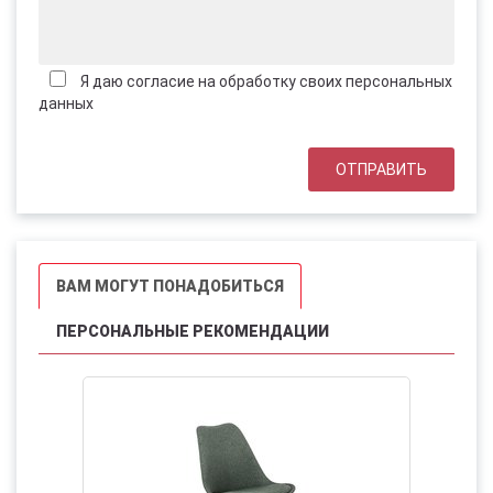
Я даю согласие на обработку своих персональных
данных
ВАМ МОГУТ ПОНАДОБИТЬСЯ
ПЕРСОНАЛЬНЫЕ РЕКОМЕНДАЦИИ
НОВИНК