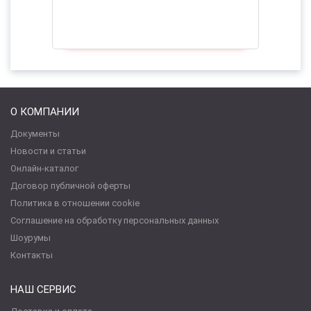
О КОМПАНИИ
Документы
Новости и статьи
Онлайн-каталог
Договор публичной оферты
Политика в отношении cookie
Соглашение на обработку персональных данных
Шоурумы
Контакты
НАШ СЕРВИС