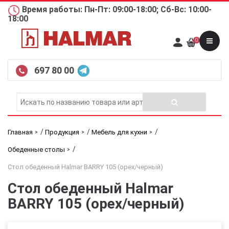
Время работы: Пн-Пт: 09:00-18:00; Сб-Вс: 10:00-
18:00
0
697 80 00
/
/
/
Главная
Продукция
Мебель для кухни
/
Обеденные столы
Стол обеденный Halmar BARRY 105 (орех/черный)
Стол обеденный Halmar
BARRY 105 (орех/черный)