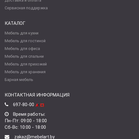
Доставка и оплата
Сервисная поддержка
КАТАЛОГ
Мебель для кухни
Мебель для гостиной
Мебель для офиса
Мебель для спальни
Мебель для прихожей
Мебель для хранения
Барная мебель
КОНТАКТНАЯ ИНФОРМАЦИЯ
697-80-00
Время работы:
Пн-Пт: 09:00 - 18:00
Сб-Вс: 10:00 - 18:00
zakaz@mebelart.by