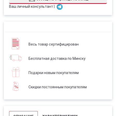
Ваш личный консультант |
Весь товар сертифицирован
Бесплатная доставка по Минску
Подарки новым покупателям
Скидки постоянным покупателям