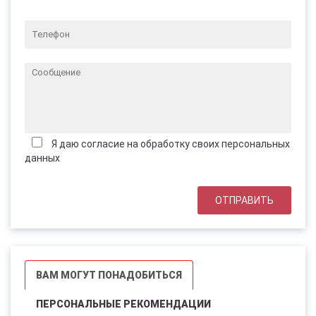
Я даю согласие на обработку своих персональных
данных
ВАМ МОГУТ ПОНАДОБИТЬСЯ
ПЕРСОНАЛЬНЫЕ РЕКОМЕНДАЦИИ