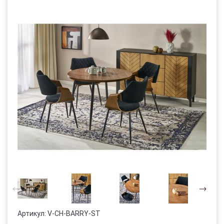
Артикул:
V-CH-BARRY-ST