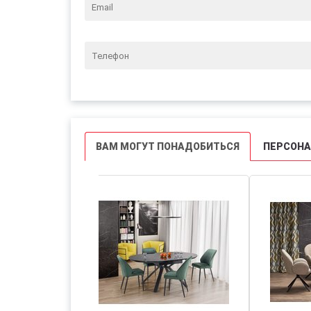
ВАМ МОГУТ ПОНАДОБИТЬСЯ
ПЕРСОН