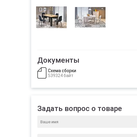
Документы
Схема сборки
539324 байт
Задать вопрос о товаре