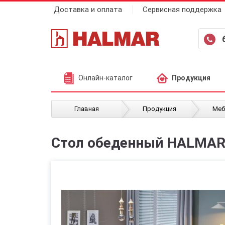
Доставка и оплата
Сервисная поддержка
Онлайн-каталог
Продукция
/
/
Главная
Продукция
Меб
Стол обеденный HALMAR 