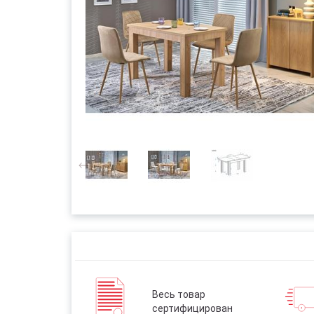
Весь товар
сертифицирован