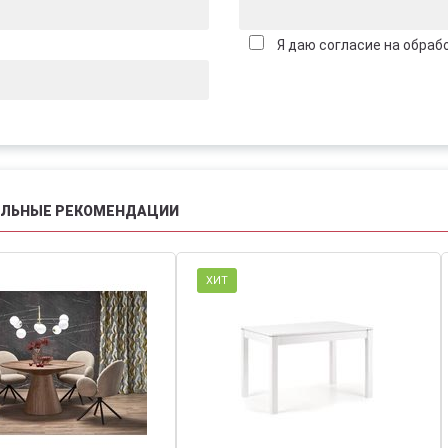
Я даю согласие на обраб
АЛЬНЫЕ РЕКОМЕНДАЦИИ