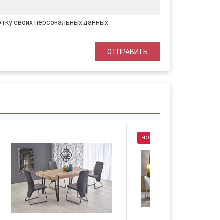
отку своих персональных данных
ХИТ