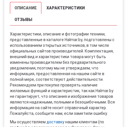
ОПИСАНИЕ
ХАРАКТЕРИСТИКИ
ОТЗЫВЫ
Характеристики, описание и фотографии техники,
представленные в каталоге Halmar.by, подготовлены с
использованием открытых источников, в том числе
официальных сайтов производителей. Комплектация,
внешний вид и характеристики товара могут быть
изменены производителем без предварительного
уведомления, поэтому мы не утверждаем, что
информация, предоставленная на нашем сайте в
полной мере, соответствуют действительности.
Рекомендуем при покупке проверять наличие
желаемых функций и характеристик, так как Halmar.by
не гарантирует, что описания и изображения товаров
являются надежными, полными и безошибочными. Вся
информация на сайте носит справочный характер.
Пожалуйста, сообщите нам, если заметили ошибку.
Мы осуществляем
доставку
нашим клиентам (по