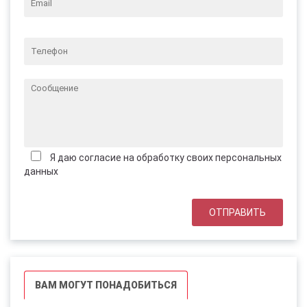
Я даю согласие на обработку своих персональных
данных
ВАМ МОГУТ ПОНАДОБИТЬСЯ