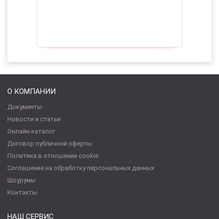
О КОМПАНИИ
Документы
Новости и статьи
Онлайн-каталог
Договор публичной оферты
Политика в отношении cookie
Соглашение на обработку персональных данных
Шоурумы
Контакты
НАШ СЕРВИС