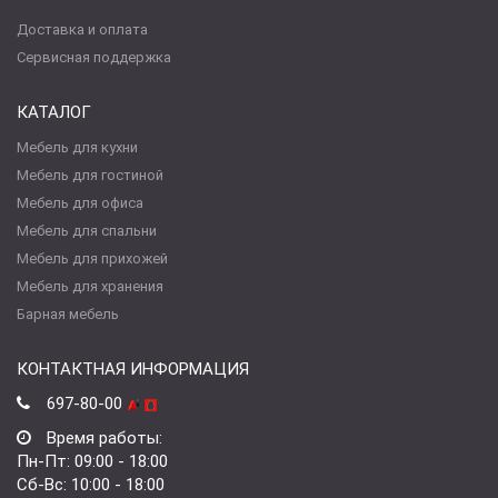
Доставка и оплата
Сервисная поддержка
КАТАЛОГ
Мебель для кухни
Мебель для гостиной
Мебель для офиса
Мебель для спальни
Мебель для прихожей
Мебель для хранения
Барная мебель
КОНТАКТНАЯ ИНФОРМАЦИЯ
697-80-00
Время работы:
Пн-Пт: 09:00 - 18:00
Сб-Вс: 10:00 - 18:00