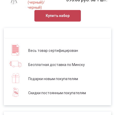
(черный)/
черный)
Купить набор
Весь товар сертифицирован
Бесплатная доставка по Минску
Подарки новым покупателям
Скидки постоянным покупателям