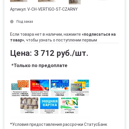
Артикул:
V-CH-VERTIGO-ST-CZARNY
Под заказ
Если товара нет в наличии, нажмите
«подписаться на
товар»
, чтобы узнать о поступлении первым
Цена: 3 712 руб./шт.
*Только по предоплате
*Условия предоставления рассрочки СтатусБанк