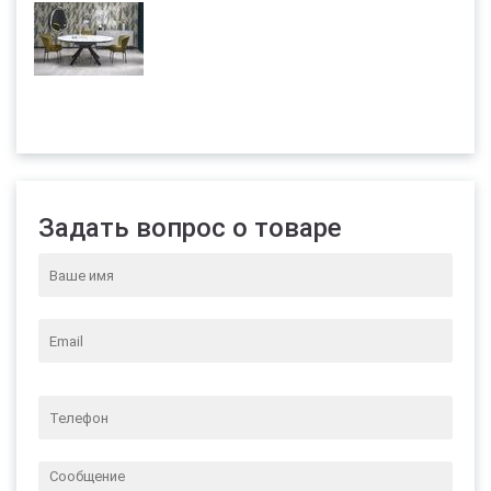
Задать вопрос о товаре