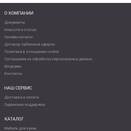
О КОМПАНИИ
Документы
Новости и статьи
Онлайн-каталог
Договор публичной оферты
Политика в отношении cookie
Соглашение на обработку персональных данных
Шоурумы
Контакты
НАШ СЕРВИС
Доставка и оплата
Сервисная поддержка
КАТАЛОГ
Мебель для кухни