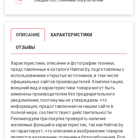
ОПИСАНИЕ
ХАРАКТЕРИСТИКИ
ОТЗЫВЫ
Характеристики, описание и фотографии техники,
представленные в каталоге Halmar.by, подготовлены с
использованием открытых источников, в том числе
официальных сайтов производителей. Комплектация,
внешний вид и характеристики товара могут быть
изменены производителем без предварительного
уведомления, поэтому мы не утверждаем, что
информация, предоставленная на нашем сайте в
полной мере, соответствуют действительности.
Рекомендуем при покупке проверять наличие
желаемых функций и характеристик, так как Halmar.by
не гарантирует, что описания и изображения товаров
являются надежными, полными и безошибочными. Вся