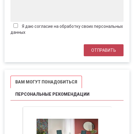
Я даю согласие на обработку своих персональных
данных
ВАМ МОГУТ ПОНАДОБИТЬСЯ
ПЕРСОНАЛЬНЫЕ РЕКОМЕНДАЦИИ