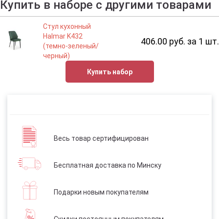
Купить в наборе с другими товарами
Стул кухонный
Halmar K432
406.00 руб. за 1 шт.
(темно-зеленый/
черный)
Купить набор
Весь товар сертифицирован
Бесплатная доставка по Минску
Подарки новым покупателям
Скидки постоянным покупателям