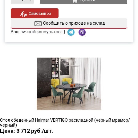
Самовывоз
Сообщить о приходе на склад
Ваш личный консультант |
Стол обеденный Halmar VERTIGO раскладной (черный мрамор/
черный)
Цена: 3 712 руб./шт.