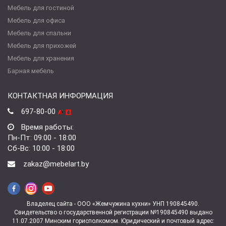
Мебель для гостиной
Мебель для офиса
Мебель для спальни
Мебель для прихожей
Мебель для хранения
Барная мебель
КОНТАКТНАЯ ИНФОРМАЦИЯ
697-80-00
Время работы:
Пн-Пт: 09:00 - 18:00
Сб-Вс: 10:00 - 18:00
zakaz@mebelart.by
Владелец сайта - ООО «Жемчужина кухни» УНП 190845490.
Свидетельство о государственной регистрации №190845490 выдано
11.07.2007 Минским горисполкомом. Юридический и почтовый адрес: