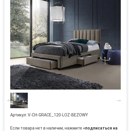
Артикул:
V-CH-GRACE_120-LOZ-BEZOWY
Если товара нет в наличии, нажмите
«подписаться на