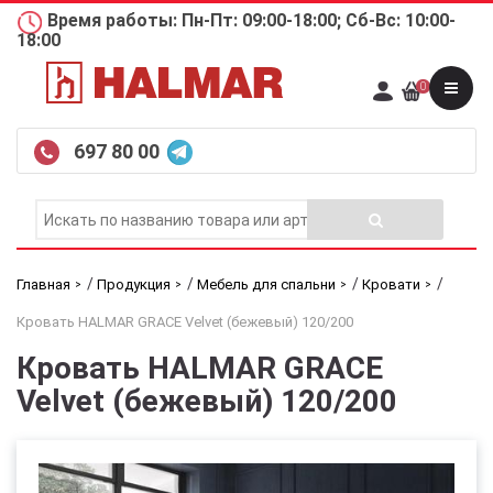
Время работы: Пн-Пт: 09:00-18:00; Сб-Вс: 10:00-
18:00
0
697 80 00
/
/
/
/
Главная
Продукция
Мебель для спальни
Кровати
Кровать HALMAR GRACE Velvet (бежевый) 120/200
Кровать HALMAR GRACE
Velvet (бежевый) 120/200