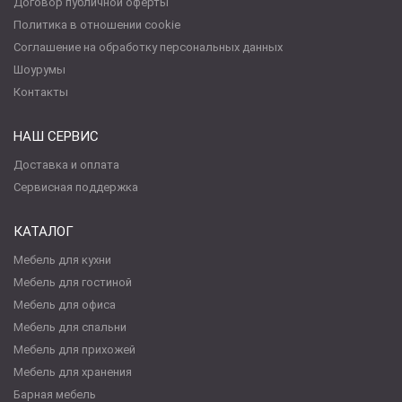
Договор публичной оферты
Политика в отношении cookie
Соглашение на обработку персональных данных
Шоурумы
Контакты
НАШ СЕРВИС
Доставка и оплата
Сервисная поддержка
КАТАЛОГ
Мебель для кухни
Мебель для гостиной
Мебель для офиса
Мебель для спальни
Мебель для прихожей
Мебель для хранения
Барная мебель