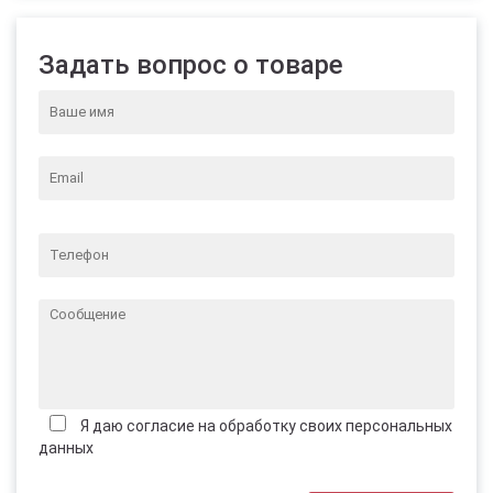
Задать вопрос о товаре
Я даю согласие на обработку своих персональных
данных