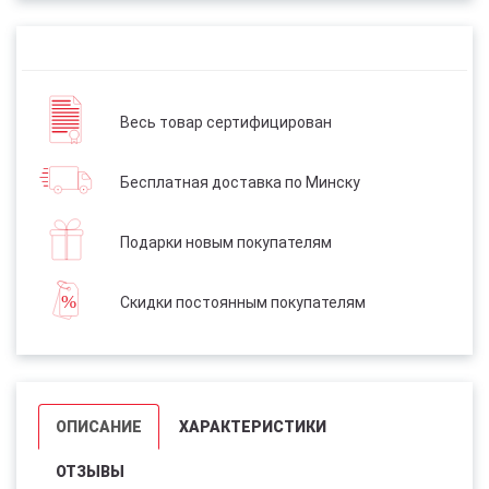
Весь товар сертифицирован
Бесплатная доставка по Минску
Подарки новым покупателям
Скидки постоянным покупателям
ОПИСАНИЕ
ХАРАКТЕРИСТИКИ
ОТЗЫВЫ