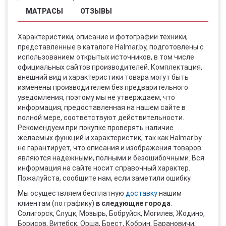
МАТРАСЫ
ОТЗЫВЫ
Характеристики, описание и фотографии техники,
представленные в каталоге Halmar.by, подготовлены с
использованием открытых источников, в том числе
официальных сайтов производителей. Комплектация,
внешний вид и характеристики товара могут быть
изменены производителем без предварительного
уведомления, поэтому мы не утверждаем, что
информация, предоставленная на нашем сайте в
полной мере, соответствуют действительности.
Рекомендуем при покупке проверять наличие
желаемых функций и характеристик, так как Halmar.by
не гарантирует, что описания и изображения товаров
являются надежными, полными и безошибочными. Вся
информация на сайте носит справочный характер.
Пожалуйста, сообщите нам, если заметили ошибку.
Мы осуществляем бесплатную
доставку
нашим
клиентам (по графику)
в следующие города
:
Солигорск, Слуцк, Мозырь, Бобруйск, Могилев, Жодино,
Борисов, Витебск, Орша, Брест, Кобрин, Барановичи,