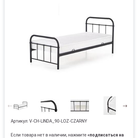
Артикул:
V-CH-LINDA_90-LOZ-CZARNY
Если товара нет в наличии, нажмите
«подписаться на