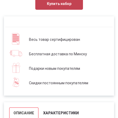
Купить набор
Весь товар сертифицирован
Бесплатная доставка по Минску
Подарки новым покупателям
Скидки постоянным покупателям
ОПИСАНИЕ
ХАРАКТЕРИСТИКИ