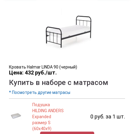
Кровать Halmar LINDA 90 (черный)
Цена: 432 руб./шт.
Купить в наборе с матрасом
* Посмотреть другие матрасы
Подушка
HILDING ANDERS
0 руб. за 1 шт.
Expanded
размер S
(60x40х9)