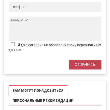
Я даю согласие на обработку своих персональных
данных
ВАМ МОГУТ ПОНАДОБИТЬСЯ
ПЕРСОНАЛЬНЫЕ РЕКОМЕНДАЦИИ