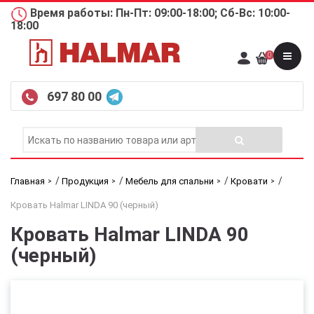
Время работы: Пн-Пт: 09:00-18:00; Сб-Вс: 10:00-
18:00
0
697 80 00
/
/
/
/
Главная
Продукция
Мебель для спальни
Кровати
Кровать Halmar LINDA 90 (черный)
Кровать Halmar LINDA 90
(черный)