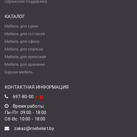
Сервисная поддержка
КАТАЛОГ
Мебель для кухни
Мебель для гостиной
Мебель для офиса
Мебель для спальни
Мебель для прихожей
Мебель для хранения
Барная мебель
КОНТАКТНАЯ ИНФОРМАЦИЯ
697-80-00
Время работы:
Пн-Пт: 09:00 - 18:00
Сб-Вс: 10:00 - 18:00
zakaz@mebelart.by