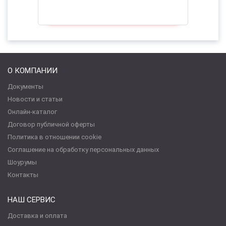
О КОМПАНИИ
Документы
Новости и статьи
Онлайн-каталог
Договор публичной оферты
Политика в отношении cookie
Соглашение на обработку персональных данных
Шоурумы
Контакты
НАШ СЕРВИС
Доставка и оплата