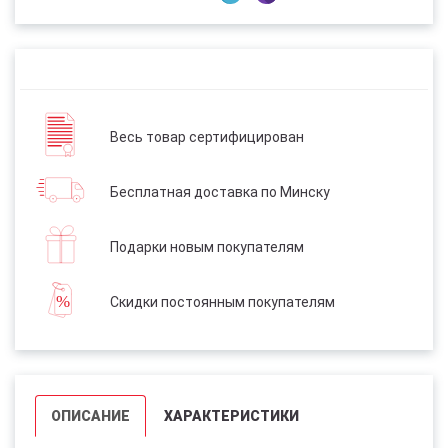
Весь товар сертифицирован
Бесплатная доставка по Минску
Подарки новым покупателям
Скидки постоянным покупателям
ОПИСАНИЕ
ХАРАКТЕРИСТИКИ