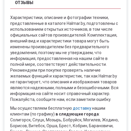
ОТЗЫВЫ
Характеристики, описание и фотографии техники,
представленные в каталоге Halmar.by, подготовлены с
использованием открытых источников, в том числе
официальных сайтов производителей. Комплектация,
внешний вид и характеристики товара могут быть
изменены производителем без предварительного
уведомления, поэтому мы не утверждаем, что
информация, предоставленная на нашем сайте в
полной мере, соответствуют действительности.
Рекомендуем при покупке проверять наличие
желаемых функций и характеристик, так как Halmar.by
не гарантирует, что описания и изображения товаров
являются надежными, полными и безошибочными. Вся
информация на сайте носит справочный характер.
Пожалуйста, сообщите нам, если заметили ошибку.
Мы осуществляем бесплатную
доставку
нашим
клиентам (по графику)
в следующие города
:
Солигорск, Слуцк, Мозырь, Бобруйск, Могилев, Жодино,
Борисов, Витебск, Орша, Брест, Кобрин, Барановичи,