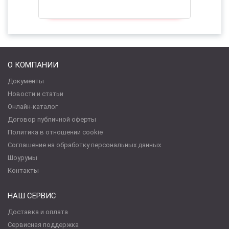
О КОМПАНИИ
Документы
Новости и статьи
Онлайн-каталог
Договор публичной оферты
Политика в отношении cookie
Соглашение на обработку персональных данных
Шоурумы
Контакты
НАШ СЕРВИС
Доставка и оплата
Сервисная поддержка