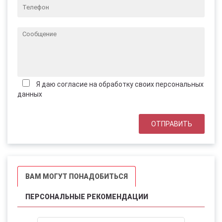
Я даю согласие на обработку своих персональных
данных
ВАМ МОГУТ ПОНАДОБИТЬСЯ
ПЕРСОНАЛЬНЫЕ РЕКОМЕНДАЦИИ