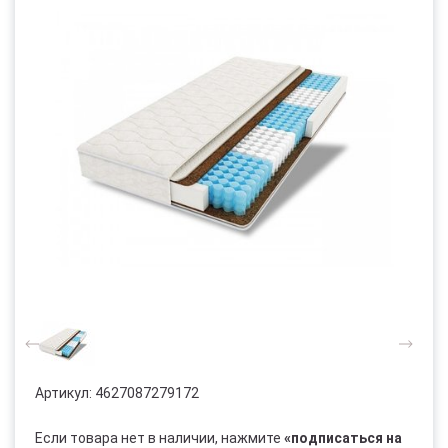
Артикул:
4627087279172
Если товара нет в наличии, нажмите
«подписаться на