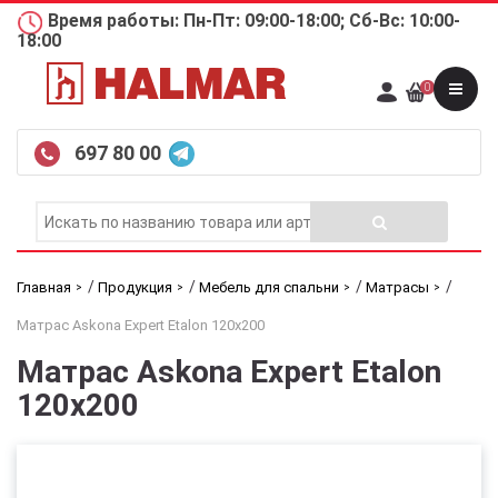
Время работы: Пн-Пт: 09:00-18:00; Сб-Вс: 10:00-
18:00
0
697 80 00
/
/
/
/
Главная
Продукция
Мебель для спальни
Матрасы
Матрас Askona Expert Etalon 120х200
Матрас Askona Expert Etalon
120х200