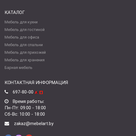
КАТАЛОГ
Мебель для кухни
Мебель для гостиной
Мебель для офиса
Мебель для спальни
Мебель для прихожей
Мебель для хранения
Барная мебель
КОНТАКТНАЯ ИНФОРМАЦИЯ
697-80-00
Время работы:
Пн-Пт: 09:00 - 18:00
Сб-Вс: 10:00 - 18:00
zakaz@mebelart.by