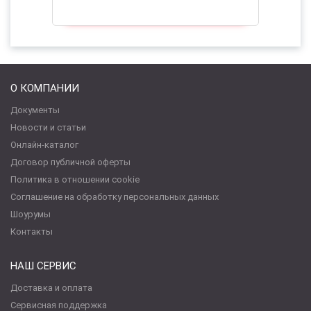
О КОМПАНИИ
Документы
Новости и статьи
Онлайн-каталог
Договор публичной оферты
Политика в отношении cookie
Соглашение на обработку персональных данных
Шоурумы
Контакты
НАШ СЕРВИС
Доставка и оплата
Сервисная поддержка