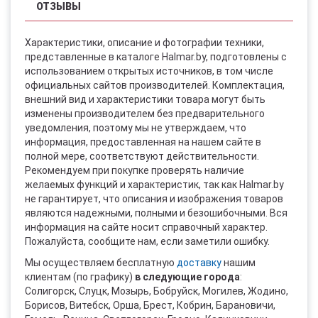
ОТЗЫВЫ
Характеристики, описание и фотографии техники,
представленные в каталоге Halmar.by, подготовлены с
использованием открытых источников, в том числе
официальных сайтов производителей. Комплектация,
внешний вид и характеристики товара могут быть
изменены производителем без предварительного
уведомления, поэтому мы не утверждаем, что
информация, предоставленная на нашем сайте в
полной мере, соответствуют действительности.
Рекомендуем при покупке проверять наличие
желаемых функций и характеристик, так как Halmar.by
не гарантирует, что описания и изображения товаров
являются надежными, полными и безошибочными. Вся
информация на сайте носит справочный характер.
Пожалуйста, сообщите нам, если заметили ошибку.
Мы осуществляем бесплатную
доставку
нашим
клиентам (по графику)
в следующие города
:
Солигорск, Слуцк, Мозырь, Бобруйск, Могилев, Жодино,
Борисов, Витебск, Орша, Брест, Кобрин, Барановичи,