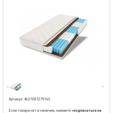
Артикул:
4627087279165
Если товара нет в наличии, нажмите
«подписаться на