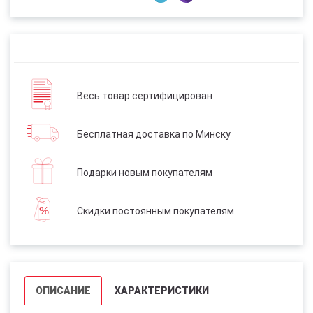
Весь товар сертифицирован
Бесплатная доставка по Минску
Подарки новым покупателям
Скидки постоянным покупателям
ОПИСАНИЕ
ХАРАКТЕРИСТИКИ