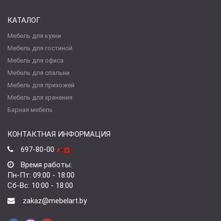
КАТАЛОГ
Мебель для кухни
Мебель для гостиной
Мебель для офиса
Мебель для спальни
Мебель для прихожей
Мебель для хранения
Барная мебель
КОНТАКТНАЯ ИНФОРМАЦИЯ
697-80-00
Время работы:
Пн-Пт: 09:00 - 18:00
Сб-Вс: 10:00 - 18:00
zakaz@mebelart.by