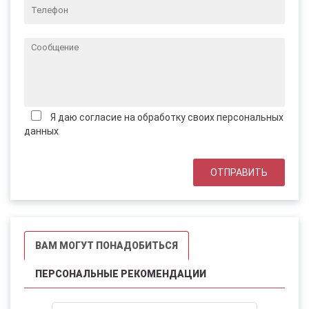
Я даю согласие на обработку своих персональных
данных
ВАМ МОГУТ ПОНАДОБИТЬСЯ
ПЕРСОНАЛЬНЫЕ РЕКОМЕНДАЦИИ