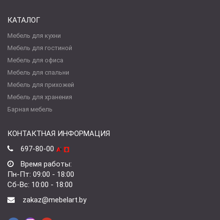
КАТАЛОГ
Мебель для кухни
Мебель для гостиной
Мебель для офиса
Мебель для спальни
Мебель для прихожей
Мебель для хранения
Барная мебель
КОНТАКТНАЯ ИНФОРМАЦИЯ
697-80-00
Время работы:
Пн-Пт: 09:00 - 18:00
Сб-Вс: 10:00 - 18:00
zakaz@mebelart.by