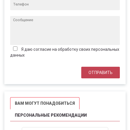
Я даю согласие на обработку своих персональных
данных
ВАМ МОГУТ ПОНАДОБИТЬСЯ
ПЕРСОНАЛЬНЫЕ РЕКОМЕНДАЦИИ