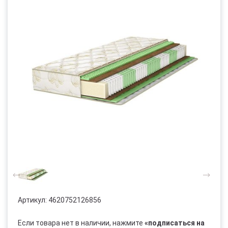
Артикул:
4620752126856
Если товара нет в наличии, нажмите
«подписаться на