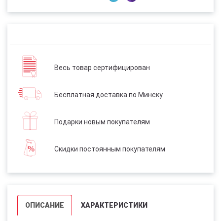
Весь товар сертифицирован
Бесплатная доставка по Минску
Подарки новым покупателям
Скидки постоянным покупателям
ОПИСАНИЕ
ХАРАКТЕРИСТИКИ