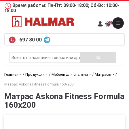
Время работы: Пн-Пт: 09:00-18:00; Сб-Вс: 10:00-
18:00
0
697 80 00
/
/
/
/
Главная
Продукция
Мебель для спальни
Матрасы
Матрас Askona Fitness Formula 160х200
Матрас Askona Fitness Formula
160х200