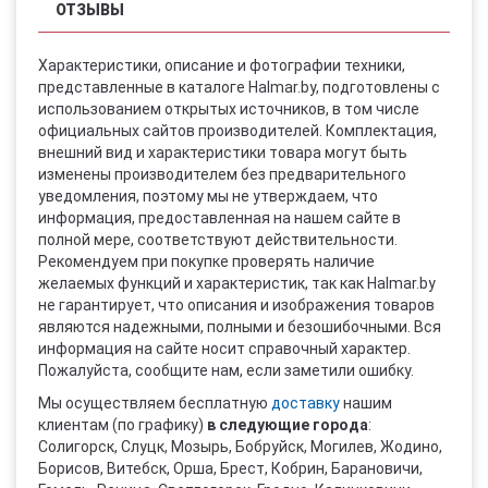
ОТЗЫВЫ
Характеристики, описание и фотографии техники,
представленные в каталоге Halmar.by, подготовлены с
использованием открытых источников, в том числе
официальных сайтов производителей. Комплектация,
внешний вид и характеристики товара могут быть
изменены производителем без предварительного
уведомления, поэтому мы не утверждаем, что
информация, предоставленная на нашем сайте в
полной мере, соответствуют действительности.
Рекомендуем при покупке проверять наличие
желаемых функций и характеристик, так как Halmar.by
не гарантирует, что описания и изображения товаров
являются надежными, полными и безошибочными. Вся
информация на сайте носит справочный характер.
Пожалуйста, сообщите нам, если заметили ошибку.
Мы осуществляем бесплатную
доставку
нашим
клиентам (по графику)
в следующие города
:
Солигорск, Слуцк, Мозырь, Бобруйск, Могилев, Жодино,
Борисов, Витебск, Орша, Брест, Кобрин, Барановичи,