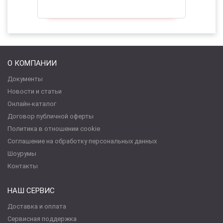
О КОМПАНИИ
Документы
Новости и статьи
Онлайн-каталог
Договор публичной оферты
Политика в отношении cookie
Соглашение на обработку персональных данных
Шоурумы
Контакты
НАШ СЕРВИС
Доставка и оплата
Сервисная поддержка