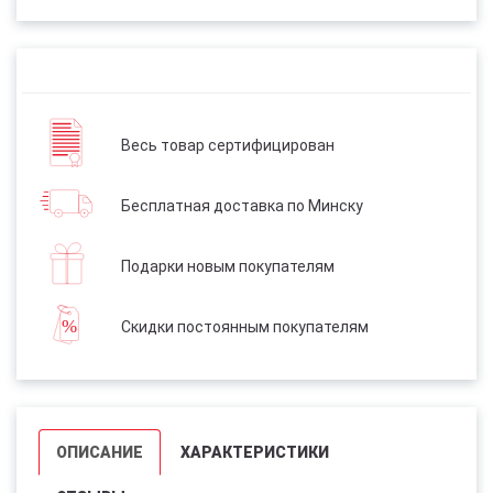
Весь товар сертифицирован
Бесплатная доставка по Минску
Подарки новым покупателям
Скидки постоянным покупателям
ОПИСАНИЕ
ХАРАКТЕРИСТИКИ