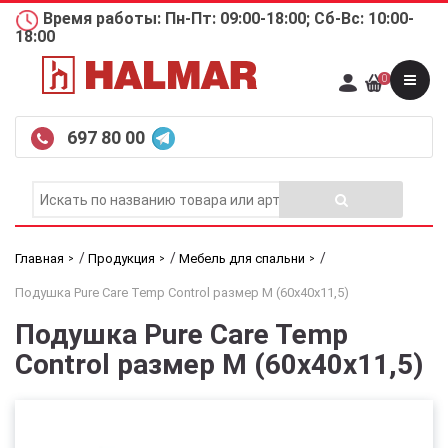
Время работы: Пн-Пт: 09:00-18:00; Сб-Вс: 10:00-
18:00
0
697 80 00
/
/
/
Главная
Продукция
Мебель для спальни
Подушка Pure Care Temp Control размер M (60x40х11,5)
Подушка Pure Care Temp
Control размер M (60x40х11,5)