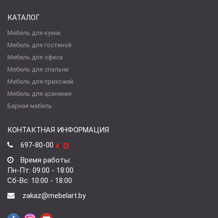
КАТАЛОГ
Мебель для кухни
Мебель для гостиной
Мебель для офиса
Мебель для спальни
Мебель для прихожей
Мебель для хранения
Барная мебель
КОНТАКТНАЯ ИНФОРМАЦИЯ
697-80-00
Время работы:
Пн-Пт: 09:00 - 18:00
Сб-Вс: 10:00 - 18:00
zakaz@mebelart.by