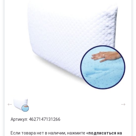
Артикул:
4627147131266
Если товара нет в наличии, нажмите
«подписаться на