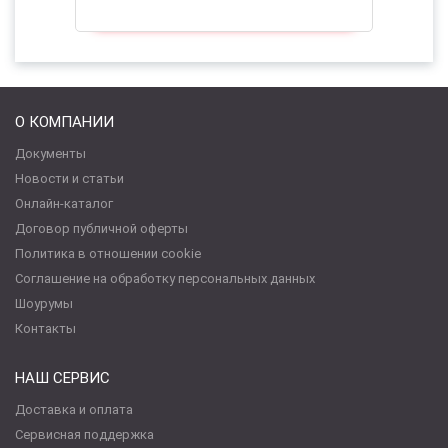
О КОМПАНИИ
Документы
Новости и статьи
Онлайн-каталог
Договор публичной оферты
Политика в отношении cookie
Соглашение на обработку персональных данных
Шоурумы
Контакты
НАШ СЕРВИС
Доставка и оплата
Сервисная поддержка