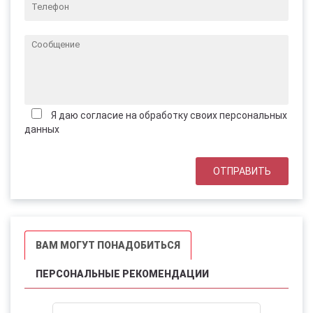
Я даю согласие на обработку своих персональных
данных
ВАМ МОГУТ ПОНАДОБИТЬСЯ
ПЕРСОНАЛЬНЫЕ РЕКОМЕНДАЦИИ