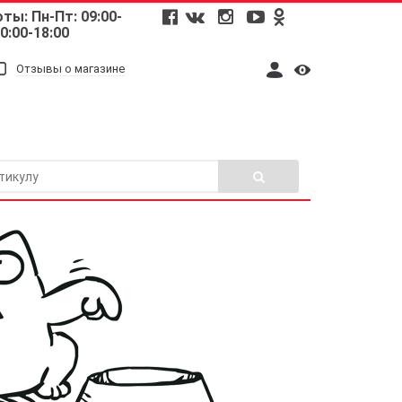
ты: Пн-Пт: 09:00-
10:00-18:00
Отзывы о магазине