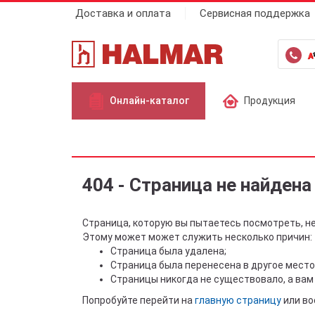
Доставка и оплата
Сервисная поддержка
Онлайн-каталог
Продукция
404 - Страница не найдена
Страница, которую вы пытаетесь посмотреть, н
Этому может может служить несколько причин:
Страница была удалена;
Страница была перенесена в другое место
Страницы никогда не существовало, а вам
Попробуйте перейти на
главную страницу
или во