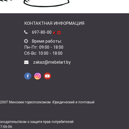
КОНТАКТНАЯ ИНФОРМАЦИЯ
697-80-00
Время работы:
Пн-Пт: 09:00 - 18:00
Сб-Вс: 10:00 - 18:00
zakaz@mebelart.by
7.2007 Минским горисполкомом. Юридический и почтовый
нодательством о защите прав потребителей:
7-06-06.