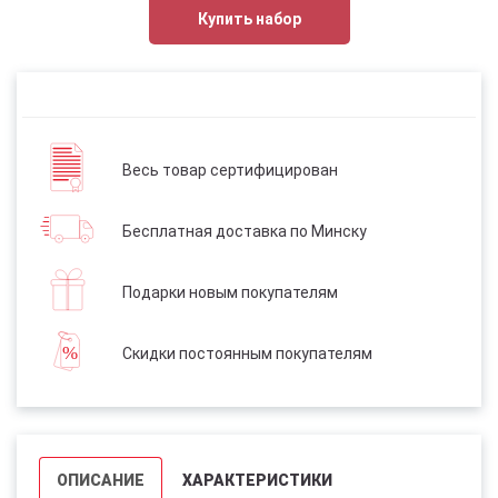
Купить набор
Весь товар сертифицирован
Бесплатная доставка по Минску
Подарки новым покупателям
Скидки постоянным покупателям
ОПИСАНИЕ
ХАРАКТЕРИСТИКИ