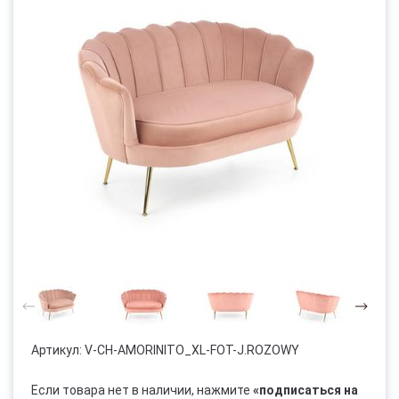
Артикул:
V-CH-AMORINITO_XL-FOT-J.ROZOWY
Если товара нет в наличии, нажмите
«подписаться на