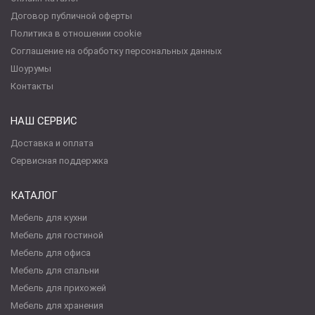
Договор публичной оферты
Политика в отношении cookie
Соглашение на обработку персональных данных
Шоурумы
Контакты
НАШ СЕРВИС
Доставка и оплата
Сервисная поддержка
КАТАЛОГ
Мебель для кухни
Мебель для гостиной
Мебель для офиса
Мебель для спальни
Мебель для прихожей
Мебель для хранения