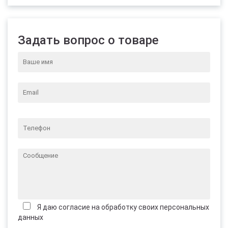
Задать вопрос о товаре
Я даю согласие на обработку своих персональных
данных