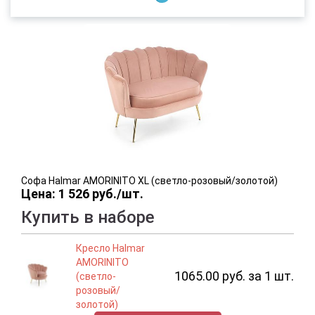
Софа Halmar AMORINITO XL (светло-розовый/золотой)
Цена: 1 526 руб./шт.
Купить в наборе
Кресло Halmar
AMORINITO
1065.00 руб. за 1 шт.
(светло-
розовый/
золотой)