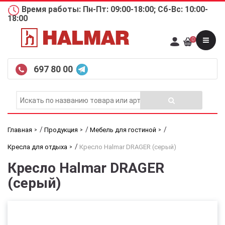
Время работы: Пн-Пт: 09:00-18:00; Сб-Вс: 10:00-
18:00
0
697 80 00
/
/
/
Главная
Продукция
Мебель для гостиной
/
Кресла для отдыха
Кресло Halmar DRAGER (серый)
Кресло Halmar DRAGER
(серый)