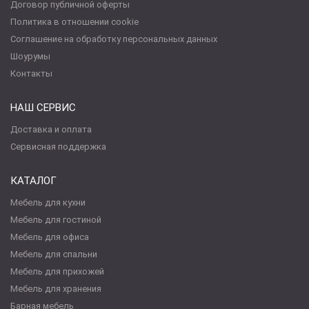
Договор публичной оферты
Политика в отношении cookie
Соглашение на обработку персональных данных
Шоурумы
Контакты
НАШ СЕРВИС
Доставка и оплата
Сервисная поддержка
КАТАЛОГ
Мебель для кухни
Мебель для гостиной
Мебель для офиса
Мебель для спальни
Мебель для прихожей
Мебель для хранения
Барная мебель