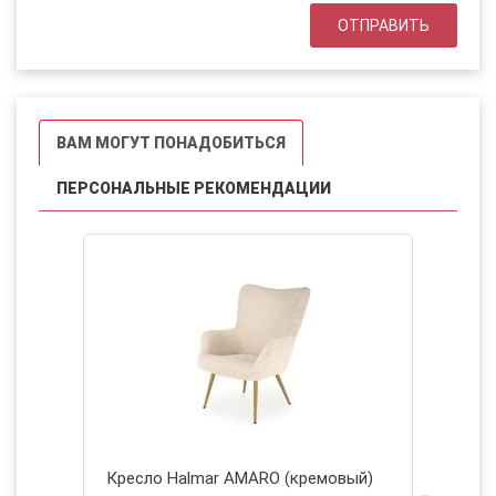
ВАМ МОГУТ ПОНАДОБИТЬСЯ
ПЕРСОНАЛЬНЫЕ РЕКОМЕНДАЦИИ
НОВИНКА
 Halmar AMARO (кремовый)
Кресло Halmar AMORE (беже