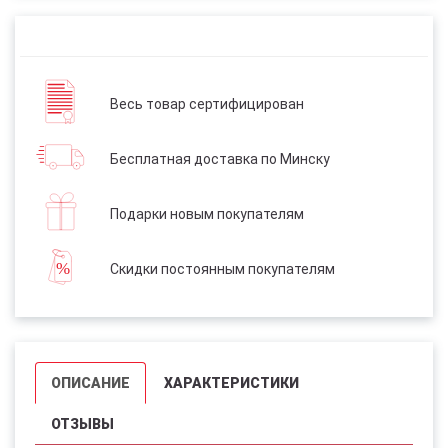
Весь товар сертифицирован
Бесплатная доставка по Минску
Подарки новым покупателям
Скидки постоянным покупателям
ОПИСАНИЕ
ХАРАКТЕРИСТИКИ
ОТЗЫВЫ