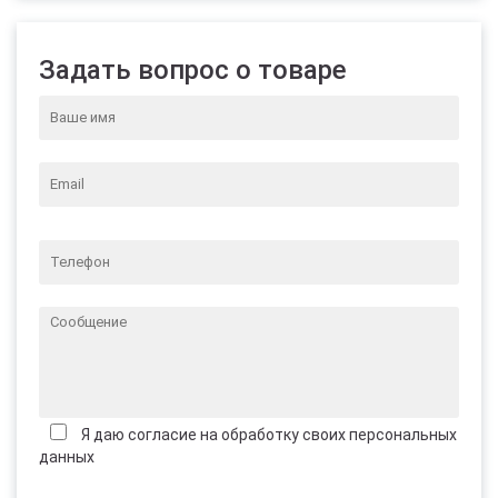
Задать вопрос о товаре
Я даю согласие на обработку своих персональных
данных