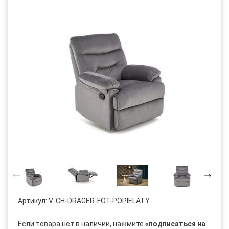
Артикул:
V-CH-DRAGER-FOT-POPIELATY
Если товара нет в наличии, нажмите
«подписаться на