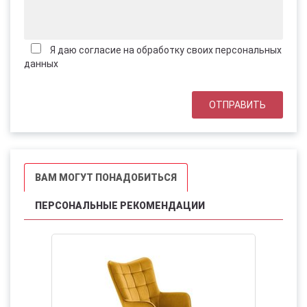
Я даю согласие на обработку своих персональных
данных
ВАМ МОГУТ ПОНАДОБИТЬСЯ
ПЕРСОНАЛЬНЫЕ РЕКОМЕНДАЦИИ