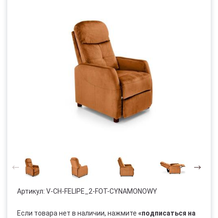
Артикул:
V-CH-FELIPE_2-FOT-CYNAMONOWY
Если товара нет в наличии, нажмите
«подписаться на