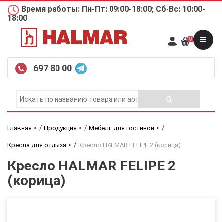
Время работы: Пн-Пт: 09:00-18:00; Сб-Вс: 10:00-
18:00
0
697 80 00
/
/
/
Главная
Продукция
Мебель для гостиной
/
Кресла для отдыха
Кресло HALMAR FELIPE 2 (корица)
Кресло HALMAR FELIPE 2
(корица)