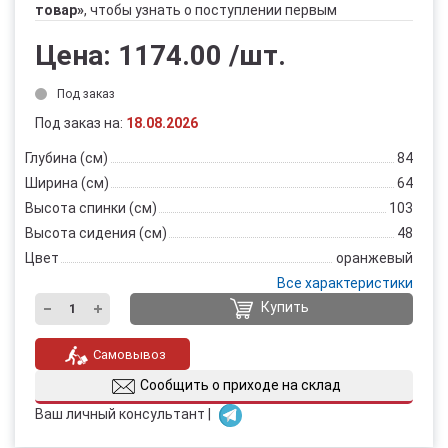
товар»
, чтобы узнать о поступлении первым
Цена:
1174.00
/шт.
Под заказ
Под заказ на:
18.08.2026
Глубина (см)
84
Ширина (см)
64
Высота спинки (см)
103
Высота сидения (см)
48
Цвет
оранжевый
Все характеристики
Купить
Самовывоз
Сообщить о приходе на склад
Ваш личный консультант |