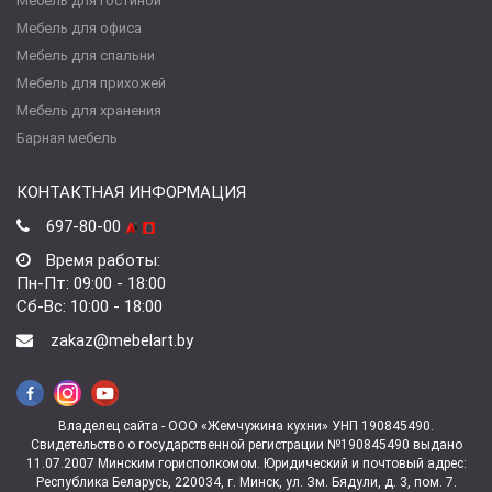
Мебель для гостиной
Мебель для офиса
Мебель для спальни
Мебель для прихожей
Мебель для хранения
Барная мебель
КОНТАКТНАЯ ИНФОРМАЦИЯ
697-80-00
Время работы:
Пн-Пт: 09:00 - 18:00
Сб-Вс: 10:00 - 18:00
zakaz@mebelart.by
Владелец сайта - ООО «Жемчужина кухни» УНП 190845490.
Свидетельство о государственной регистрации №190845490 выдано
11.07.2007 Минским горисполкомом. Юридический и почтовый адрес:
Республика Беларусь, 220034, г. Минск, ул. Зм. Бядули, д. 3, пом. 7.