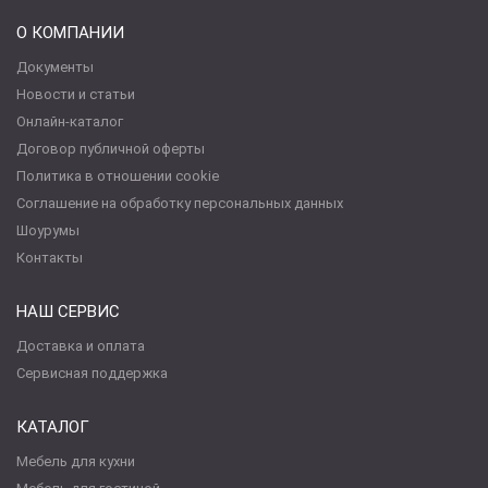
О КОМПАНИИ
Документы
Новости и статьи
Онлайн-каталог
Договор публичной оферты
Политика в отношении cookie
Соглашение на обработку персональных данных
Шоурумы
Контакты
НАШ СЕРВИС
Доставка и оплата
Сервисная поддержка
КАТАЛОГ
Мебель для кухни