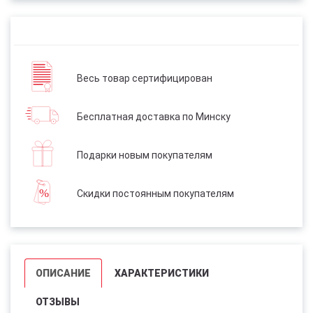
Весь товар сертифицирован
Бесплатная доставка по Минску
Подарки новым покупателям
Скидки постоянным покупателям
ОПИСАНИЕ
ХАРАКТЕРИСТИКИ
ОТЗЫВЫ