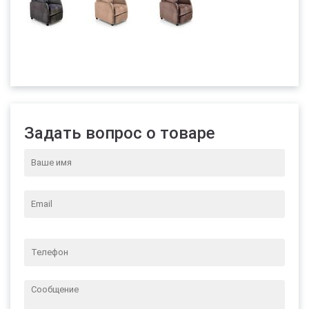
Задать вопрос о товаре