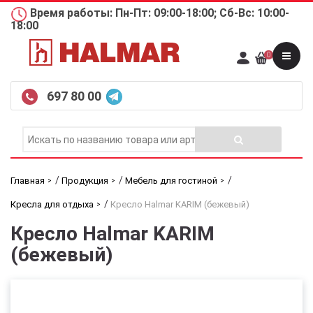
Время работы: Пн-Пт: 09:00-18:00; Сб-Вс: 10:00-
18:00
0
697 80 00
/
/
/
Главная
Продукция
Мебель для гостиной
/
Кресла для отдыха
Кресло Halmar KARIM (бежевый)
Кресло Halmar KARIM
(бежевый)