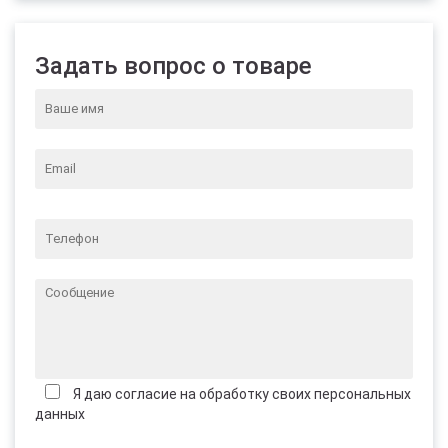
Задать вопрос о товаре
Я даю согласие на обработку своих персональных
данных