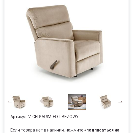
Артикул:
V-CH-KARIM-FOT-BEZOWY
Если товара нет в наличии, нажмите
«подписаться на