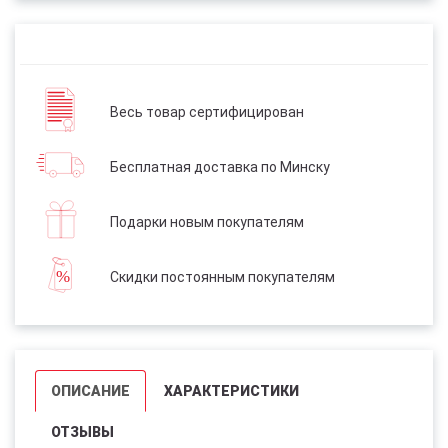
Весь товар сертифицирован
Бесплатная доставка по Минску
Подарки новым покупателям
Скидки постоянным покупателям
ОПИСАНИЕ
ХАРАКТЕРИСТИКИ
ОТЗЫВЫ