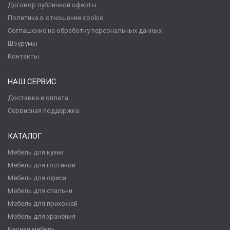
Договор публичной оферты
Политика в отношении cookie
Соглашение на обработку персональных данных
Шоурумы
Контакты
НАШ СЕРВИС
Доставка и оплата
Сервисная поддержка
КАТАЛОГ
Мебель для кухни
Мебель для гостиной
Мебель для офиса
Мебель для спальни
Мебель для прихожей
Мебель для хранения
Барная мебель