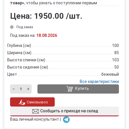
товар»
, чтобы узнать о поступлении первым
Цена:
1950.00
/шт.
Под заказ
Под заказ на:
18.08.2026
Глубина (см)
100
Ширина (см)
85
Высота спинки (см)
103
Высота сидения (см)
50
Цвет
бежевый
Все характеристики
Купить
Самовывоз
Сообщить о приходе на склад
Ваш личный консультант |