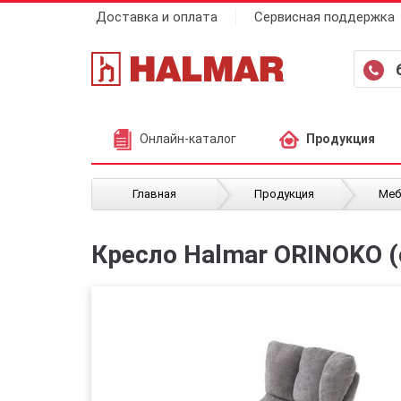
Доставка и оплата
Сервисная поддержка
Онлайн-каталог
Продукция
/
/
Главная
Продукция
Меб
Кресло Halmar ORINOKO 