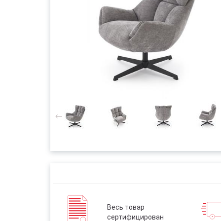
Весь товар
сертифицирован