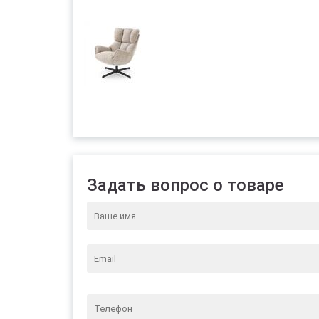
Задать вопрос о товаре