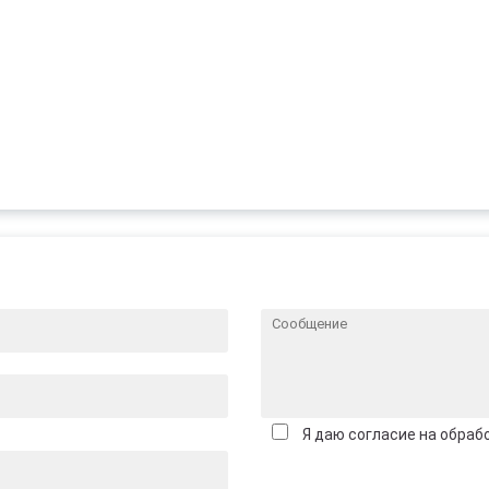
Я даю согласие на обраб