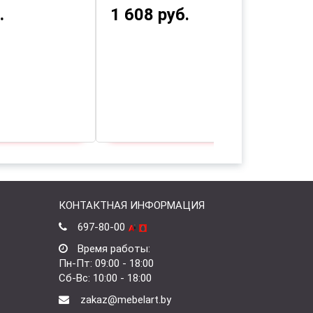
1 120 руб.
774 руб.
КОНТАКТНАЯ ИНФОРМАЦИЯ
697-80-00
Время работы:
Пн-Пт: 09:00 - 18:00
Сб-Вс: 10:00 - 18:00
zakaz@mebelart.by