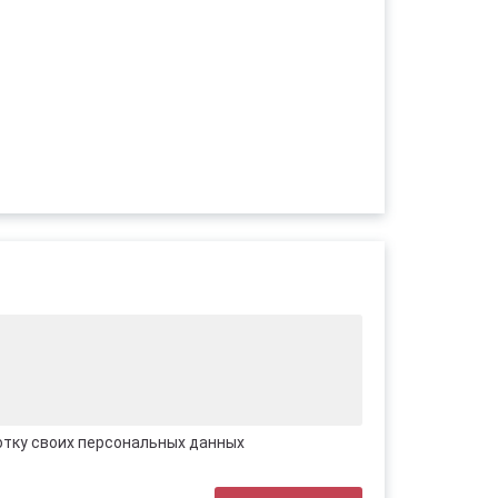
отку своих персональных данных