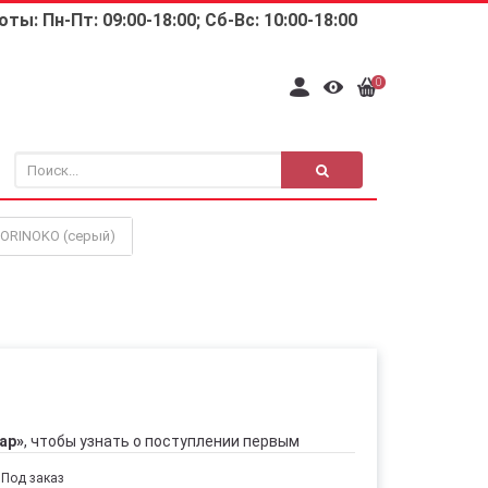
ты: Пн-Пт: 09:00-18:00; Сб-Вс: 10:00-18:00
0
 ORINOKO (серый)
ар»
, чтобы узнать о поступлении первым
Под заказ