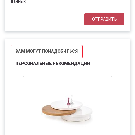
данных
ВАМ МОГУТ ПОНАДОБИТЬСЯ
ПЕРСОНАЛЬНЫЕ РЕКОМЕНДАЦИИ