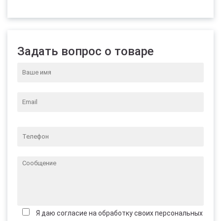
Задать вопрос о товаре
Я даю согласие на обработку своих персональных