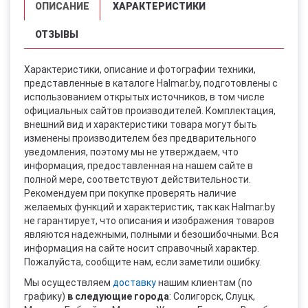
ОПИСАНИЕ
ХАРАКТЕРИСТИКИ
ОТЗЫВЫ
Характеристики, описание и фотографии техники,
представленные в каталоге Halmar.by, подготовлены с
использованием открытых источников, в том числе
официальных сайтов производителей. Комплектация,
внешний вид и характеристики товара могут быть
изменены производителем без предварительного
уведомления, поэтому мы не утверждаем, что
информация, предоставленная на нашем сайте в
полной мере, соответствуют действительности.
Рекомендуем при покупке проверять наличие
желаемых функций и характеристик, так как Halmar.by
не гарантирует, что описания и изображения товаров
являются надежными, полными и безошибочными. Вся
информация на сайте носит справочный характер.
Пожалуйста, сообщите нам, если заметили ошибку.
Мы осуществляем
доставку
нашим клиентам (по
графику)
в следующие города
: Солигорск, Слуцк,