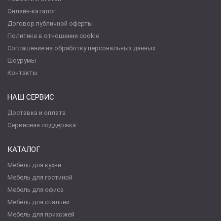
Онлайн-каталог
Договор публичной оферты
Политика в отношении cookie
Соглашение на обработку персональных данных
Шоурумы
Контакты
НАШ СЕРВИС
Доставка и оплата
Сервисная поддержка
КАТАЛОГ
Мебель для кухни
Мебель для гостиной
Мебель для офиса
Мебель для спальни
Мебель для прихожей