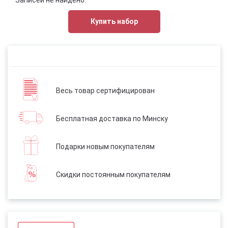
Купить набор
Весь товар сертифицирован
Бесплатная доставка по Минску
Подарки новым покупателям
Скидки постоянным покупателям