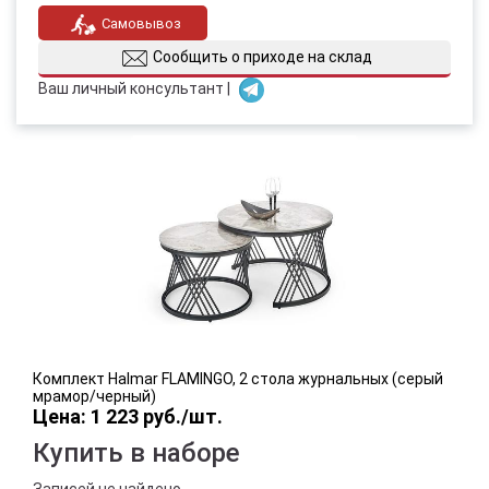
Самовывоз
Сообщить о приходе на склад
Ваш личный консультант |
Комплект Halmar FLAMINGO, 2 стола журнальных (серый
мрамор/черный)
Цена: 1 223 руб./шт.
Купить в наборе
Записей не найдено.