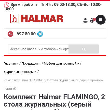
Время работы: Пн-Пт: 09:00-18:00; Сб-Вс: 10:00-
18:00
0
697 80 00
/
/
/
Главная
Продукция
Мебель для гостиной
/
Журнальные столы
Комплект Halmar FLAMINGO, 2 стола журнальных (серый мрамор/
черный)
Комплект Halmar FLAMINGO, 2
стола журнальных (серый