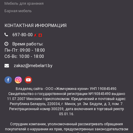
Мебель для хранения
Барная мебель
КОНТАКТНАЯ ИНФОРМАЦИЯ
697-80-00
Время работы:
Пн-Пт: 09:00 - 18:00
Сб-Вс: 10:00 - 18:00
zakaz@mebelart.by
Владелец сайта - ООО «Жемчужина кухни» УНП 190845490.
Свидетельство о государственной регистрации №190845490 выдано
11.07.2007 Минским горисполкомом. Юридический и почтовый адрес:
Республика Беларусь, 220034, г. Минск, ул. Зм. Бядули, д. 3, пом. 7.
Регистрационный номер 300259, дата включения в торговый реестр
05.01.16.
Сотрудник компании, уполномоченный рассматривать обращения
покупателей о нарушении их прав, предусмотренных законодательством