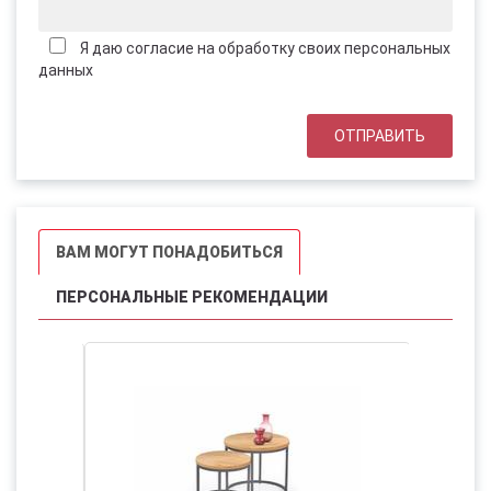
Я даю согласие на обработку своих персональных
данных
ВАМ МОГУТ ПОНАДОБИТЬСЯ
ПЕРСОНАЛЬНЫЕ РЕКОМЕНДАЦИИ