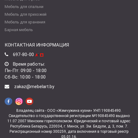
Мебель для спальни
Мебель для прихожей
Мебель для хранения
Барная мебель
КОНТАКТНАЯ ИНФОРМАЦИЯ
697-80-00
Время работы:
Пн-Пт: 09:00 - 18:00
Сб-Вс: 10:00 - 18:00
zakaz@mebelart.by
Владелец сайта - ООО «Жемчужина кухни» УНП 190845490.
Свидетельство о государственной регистрации №190845490 выдано
11.07.2007 Минским горисполкомом. Юридический и почтовый адрес:
Республика Беларусь, 220034, г. Минск, ул. Зм. Бядули, д. 3, пом. 7.
Регистрационный номер 300259, дата включения в торговый реестр
05.01.16.