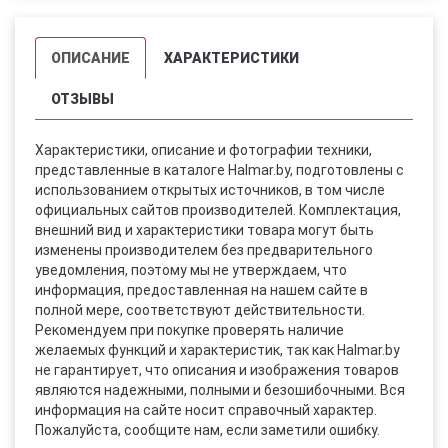
ОПИСАНИЕ
ХАРАКТЕРИСТИКИ
ОТЗЫВЫ
Характеристики, описание и фотографии техники,
представленные в каталоге Halmar.by, подготовлены с
использованием открытых источников, в том числе
официальных сайтов производителей. Комплектация,
внешний вид и характеристики товара могут быть
изменены производителем без предварительного
уведомления, поэтому мы не утверждаем, что
информация, предоставленная на нашем сайте в
полной мере, соответствуют действительности.
Рекомендуем при покупке проверять наличие
желаемых функций и характеристик, так как Halmar.by
не гарантирует, что описания и изображения товаров
являются надежными, полными и безошибочными. Вся
информация на сайте носит справочный характер.
Пожалуйста, сообщите нам, если заметили ошибку.