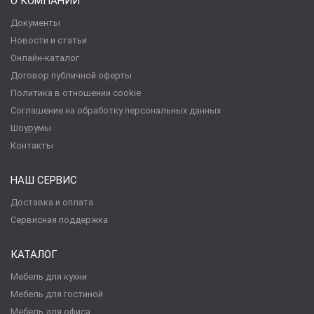
О КОМПАНИИ
Документы
Новости и статьи
Онлайн-каталог
Договор публичной оферты
Политика в отношении cookie
Соглашение на обработку персональных данных
Шоурумы
Контакты
НАШ СЕРВИС
Доставка и оплата
Сервисная поддержка
КАТАЛОГ
Мебель для кухни
Мебель для гостиной
Мебель для офиса