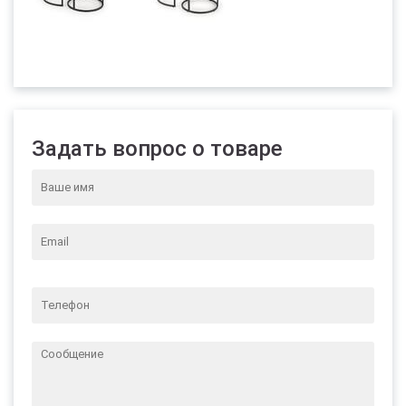
Задать вопрос о товаре