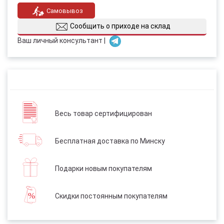
Самовывоз
Сообщить о приходе на склад
Ваш личный консультант |
Весь товар сертифицирован
Бесплатная доставка по Минску
Подарки новым покупателям
Скидки постоянным покупателям