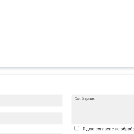
Я даю согласие на обраб