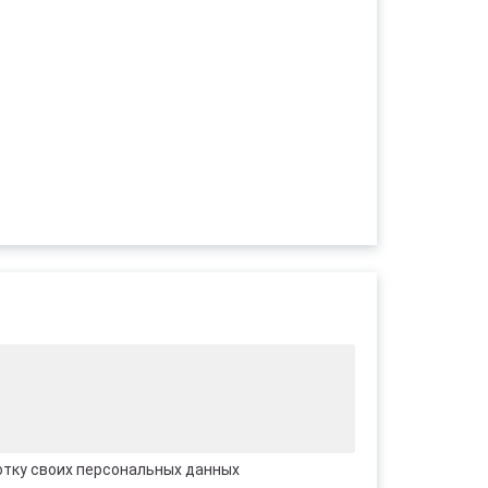
отку своих персональных данных