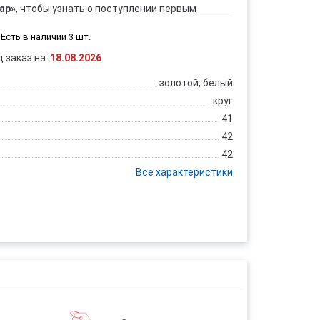
ар»
, чтобы узнать о поступлении первым
Есть в наличии 3 шт.
д заказ на:
18.08.2026
золотой, белый
круг
41
42
42
Все характеристики