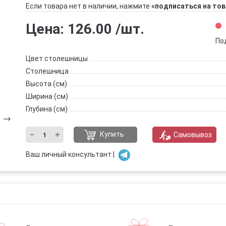
Если товара нет в наличии, нажмите
«подписаться на тов
Цена:
126.00
/шт.
По
Цвет столешницы
Столешница
Высота (см)
Ширина (см)
Глубина (см)
Купить
Самовывоз
Ваш личный консультант |