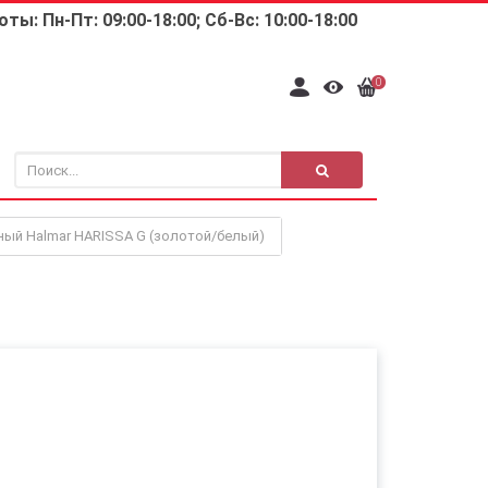
ты: Пн-Пт: 09:00-18:00; Сб-Вс: 10:00-18:00
0
ный Halmar HARISSA G (золотой/белый)