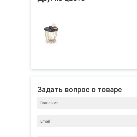
Задать вопрос о товаре