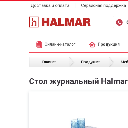
Доставка и оплата
Сервисная поддержка
Онлайн-каталог
Продукция
/
/
Главная
Продукция
Меб
Стол журнальный Halmar