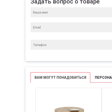
Задать вопрос о товаре
ВАМ МОГУТ ПОНАДОБИТЬСЯ
ПЕРСОН