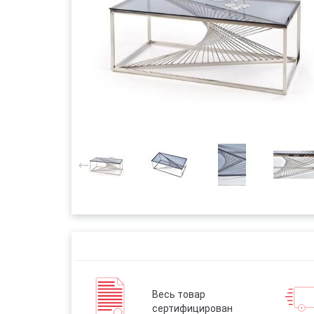
Весь товар
сертифицирован