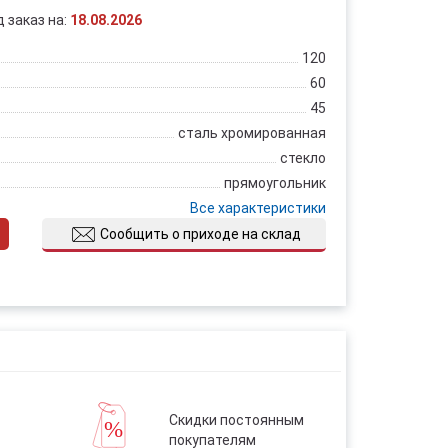
д заказ на:
18.08.2026
120
60
45
сталь хромированная
стекло
прямоугольник
Все характеристики
Сообщить о приходе на склад
Скидки постоянным
покупателям