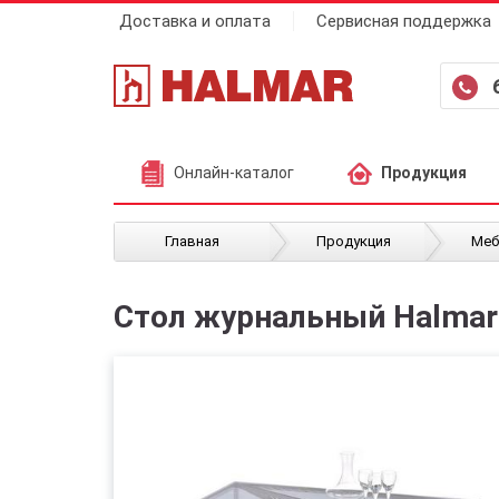
Доставка и оплата
Сервисная поддержка
Онлайн-каталог
Продукция
/
/
Главная
Продукция
Меб
Стол журнальный Halmar