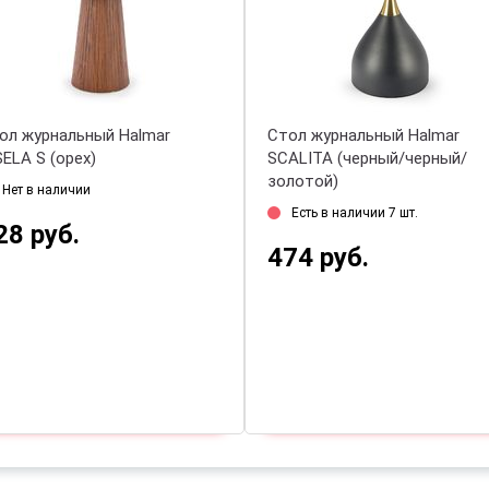
ол журнальный Halmar
Стол журнальный Halmar
SELA S (орех)
SCALITA (черный/черный/
золотой)
Нет в наличии
Есть в наличии 7 шт.
28 руб.
474 руб.