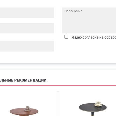
Я даю согласие на обраб
АЛЬНЫЕ РЕКОМЕНДАЦИИ