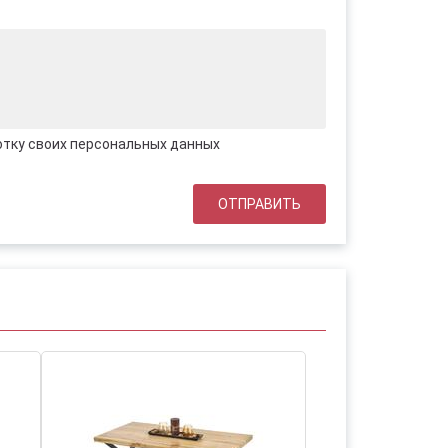
отку своих персональных данных
НОВИНКА