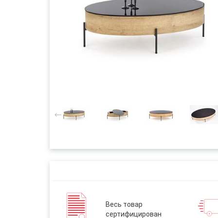
Весь товар
сертифицирован