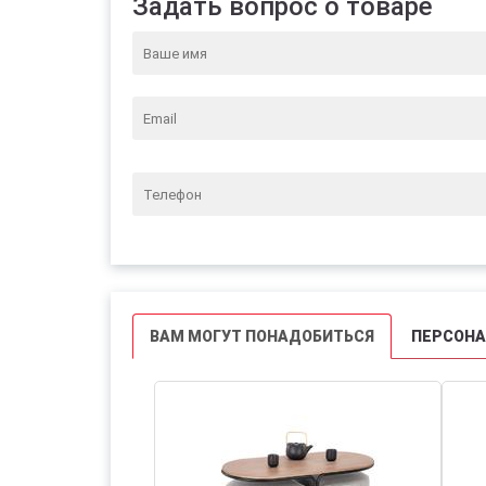
Задать вопрос о товаре
ВАМ МОГУТ ПОНАДОБИТЬСЯ
ПЕРСОН