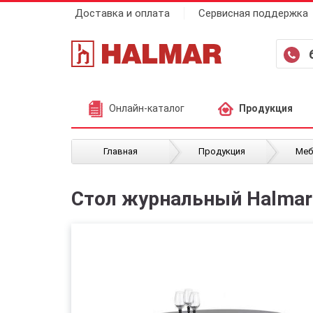
Доставка и оплата
Сервисная поддержка
Онлайн-каталог
Продукция
/
/
Главная
Продукция
Меб
Стол журнальный Halmar