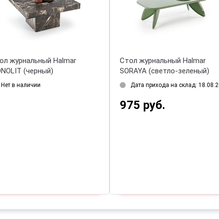
ол журнальный Halmar
Стол журнальный Halmar
NOLIT (черный)
SORAYA (светло-зеленый)
Нет в наличии
Дата прихода на склад: 18.08.
975 руб.