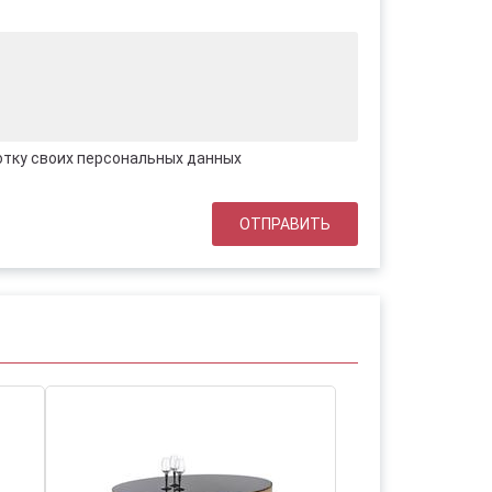
отку своих персональных данных