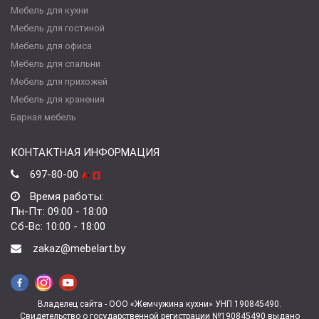
Мебель для кухни
Мебель для гостиной
Мебель для офиса
Мебель для спальни
Мебель для прихожей
Мебель для хранения
Барная мебель
КОНТАКТНАЯ ИНФОРМАЦИЯ
697-80-00
Время работы:
Пн-Пт: 09:00 - 18:00
Сб-Вс: 10:00 - 18:00
zakaz@mebelart.by
Владелец сайта - ООО «Жемчужина кухни» УНП 190845490.
Свидетельство о государственной регистрации №190845490 выдано