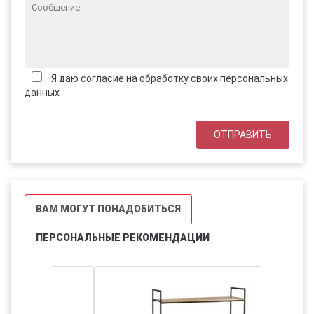
Я даю согласие на обработку своих персональных
данных
ВАМ МОГУТ ПОНАДОБИТЬСЯ
ПЕРСОНАЛЬНЫЕ РЕКОМЕНДАЦИИ