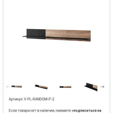
Артикул:
V-PL-RANDOM-P-2
Если товара нет в наличии, нажмите
«подписаться на