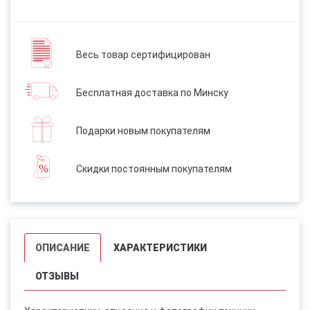
Весь товар сертифицирован
Бесплатная доставка по Минску
Подарки новым покупателям
Скидки постоянным покупателям
ОПИСАНИЕ
ХАРАКТЕРИСТИКИ
ОТЗЫВЫ