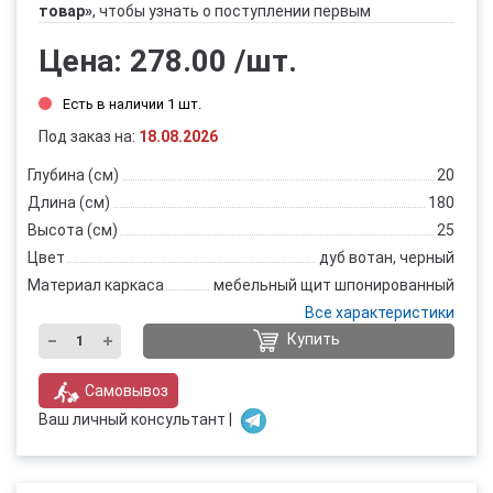
товар»
, чтобы узнать о поступлении первым
Цена:
278.00
/шт.
Есть в наличии 1 шт.
Под заказ на:
18.08.2026
Глубина (см)
20
Длина (см)
180
Высота (см)
25
Цвет
дуб вотан, черный
Материал каркаса
мебельный щит шпонированный
Все характеристики
Купить
Самовывоз
Ваш личный консультант |