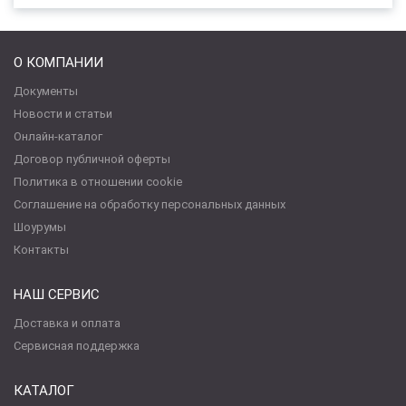
О КОМПАНИИ
Документы
Новости и статьи
Онлайн-каталог
Договор публичной оферты
Политика в отношении cookie
Соглашение на обработку персональных данных
Шоурумы
Контакты
НАШ СЕРВИС
Доставка и оплата
Сервисная поддержка
КАТАЛОГ