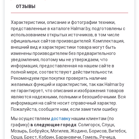
ОТЗЫВЫ
Характеристики, описание и фотографии техники,
представленные в каталоге Halmar.by, подготовлены с
использованием открытых источников, в том числе
официальных сайтов производителей. Комплектация,
внешний вид и характеристики товара могут быть
изменены производителем без предварительного
уведомления, поэтому мы не утверждаем, что
информация, предоставленная на нашем сайте в
полной мере, соответствуют действительности.
Рекомендуем при покупке проверять наличие
желаемых функций и характеристик, так как Halmar.by
не гарантирует, что описания и изображения товаров
являются надежными, полными и безошибочными. Вся
информация на сайте носит справочный характер.
Пожалуйста, сообщите нам, если заметили ошибку.
Мы осуществляем
доставку
нашим клиентам (по
графику)
в следующие города
: Солигорск, Слуцк,
Мозырь, Бобруйск, Могилев, Жодино, Борисов, Витебск,
Орша, Брест, Кобрин, Барановичи, Гомель, Речица,