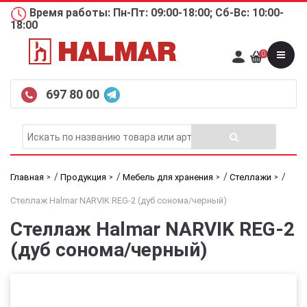
Время работы: Пн-Пт: 09:00-18:00; Сб-Вс: 10:00-
18:00
0
697 80 00
/
/
/
/
Главная
Продукция
Мебель для хранения
Стеллажи
Стеллаж Halmar NARVIK REG-2 (дуб сонома/черный)
Стеллаж Halmar NARVIK REG-2
(дуб сонома/черный)