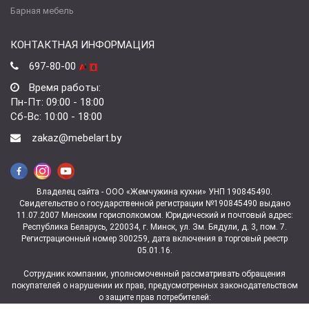
Барная мебель
КОНТАКТНАЯ ИНФОРМАЦИЯ
697-80-00
Время работы:
Пн-Пт: 09:00 - 18:00
Сб-Вс: 10:00 - 18:00
zakaz@mebelart.by
Владелец сайта - ООО «Жемчужина кухни» УНП 190845490.
Свидетельство о государственной регистрации №190845490 выдано
11.07.2007 Минским горисполкомом. Юридический и почтовый адрес:
Республика Беларусь, 220034, г. Минск, ул. Зм. Бядули, д. 3, пом. 7.
Регистрационный номер 300259, дата включения в торговый реестр
05.01.16.
Сотрудник компании, уполномоченный рассматривать обращения
покупателей о нарушении их прав, предусмотренных законодательством
о защите прав потребителей: