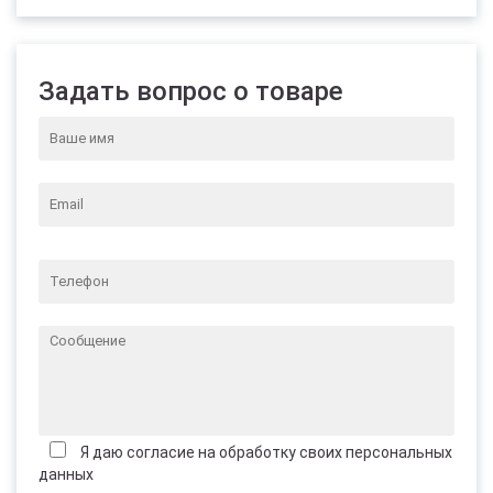
Задать вопрос о товаре
Я даю согласие на обработку своих персональных
данных