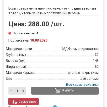
Если товара нет в наличии, нажмите
«подписаться на
товар»
, чтобы узнать о поступлении первым
Цена:
288.00
/шт.
Есть в наличии 4 шт.
Под заказ на:
18.08.2026
Материал полки
МДФ ламинированная
Глубина (см)
32
Высота (см)
148
Ширина (см)
60
Материал каркаса
сталь с покрытием
Цвет
дуб сонома
Все характеристики
Купить
Самовывоз