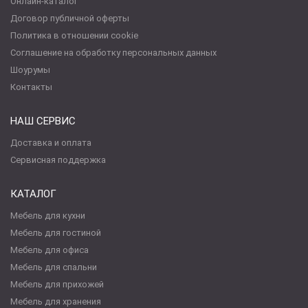
Онлайн-каталог
Договор публичной оферты
Политика в отношении cookie
Соглашение на обработку персональных данных
Шоурумы
Контакты
НАШ СЕРВИС
Доставка и оплата
Сервисная поддержка
КАТАЛОГ
Мебель для кухни
Мебель для гостиной
Мебель для офиса
Мебель для спальни
Мебель для прихожей
Мебель для хранения