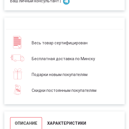
Ваш личный консультант |
Весь товар сертифицирован
Бесплатная доставка по Минску
Подарки новым покупателям
Скидки постоянным покупателям
ОПИСАНИЕ
ХАРАКТЕРИСТИКИ