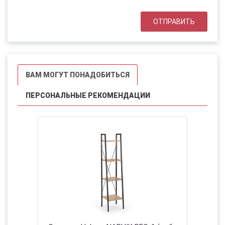
ВАМ МОГУТ ПОНАДОБИТЬСЯ
ПЕРСОНАЛЬНЫЕ РЕКОМЕНДАЦИИ