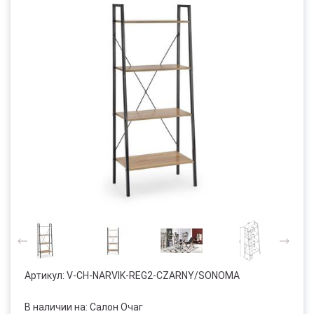
Артикул:
V-CH-NARVIK-REG2-CZARNY/SONOMA
В наличии на: Салон Очаг