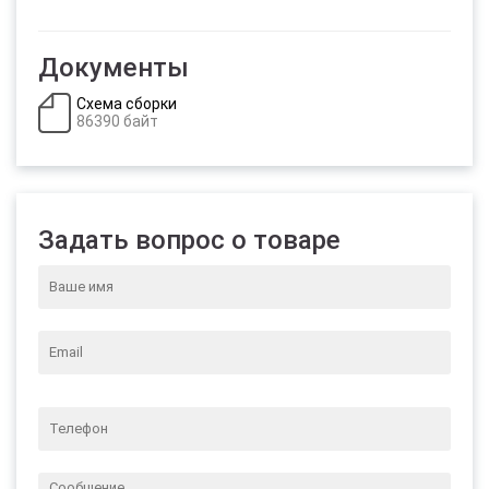
Документы
Схема сборки
86390 байт
Задать вопрос о товаре