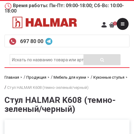
Время работы: Пн-Пт: 09:00-18:00; Сб-Вс: 10:00-
18:00
0
697 80 00
/
/
/
Главная
Продукция
Мебель для кухни
Кухонные стулья
/
Стул HALMAR K608 (темно-зеленый/черный)
Стул HALMAR K608 (темно-
зеленый/черный)