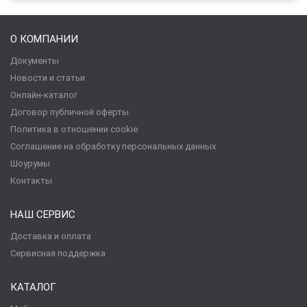
О КОМПАНИИ
Документы
Новости и статьи
Онлайн-каталог
Договор публичной оферты
Политика в отношении cookie
Соглашение на обработку персональных данных
Шоурумы
Контакты
НАШ СЕРВИС
Доставка и оплата
Сервисная поддержка
КАТАЛОГ