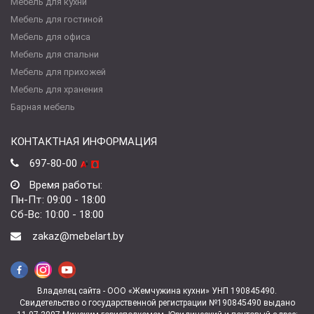
Мебель для кухни
Мебель для гостиной
Мебель для офиса
Мебель для спальни
Мебель для прихожей
Мебель для хранения
Барная мебель
КОНТАКТНАЯ ИНФОРМАЦИЯ
697-80-00
Время работы:
Пн-Пт: 09:00 - 18:00
Сб-Вс: 10:00 - 18:00
zakaz@mebelart.by
Владелец сайта - ООО «Жемчужина кухни» УНП 190845490.
Свидетельство о государственной регистрации №190845490 выдано