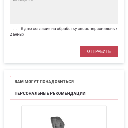
Я даю согласие на обработку своих персональных
данных
ВАМ МОГУТ ПОНАДОБИТЬСЯ
ПЕРСОНАЛЬНЫЕ РЕКОМЕНДАЦИИ
НОВИНК