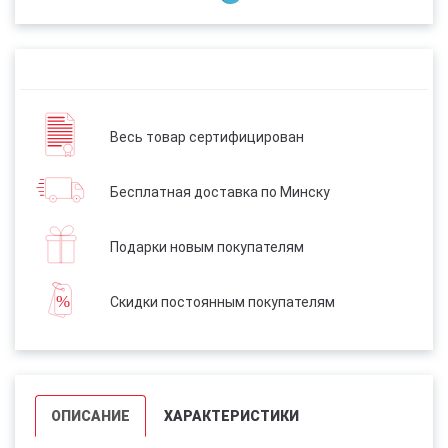
Весь товар сертифицирован
Бесплатная доставка по Минску
Подарки новым покупателям
Скидки постоянным покупателям
ОПИСАНИЕ
ХАРАКТЕРИСТИКИ