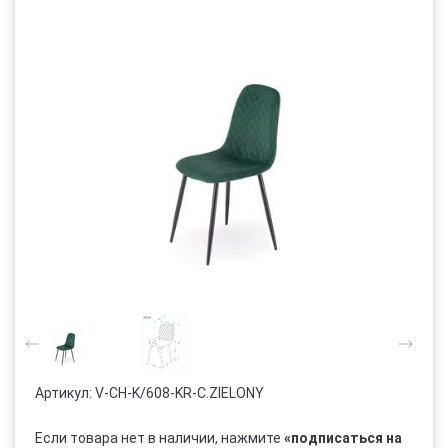
Артикул:
V-CH-K/608-KR-C.ZIELONY
Если товара нет в наличии, нажмите
«подписаться на