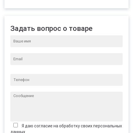
Задать вопрос о товаре
Я даю согласие на обработку своих персональных
данных