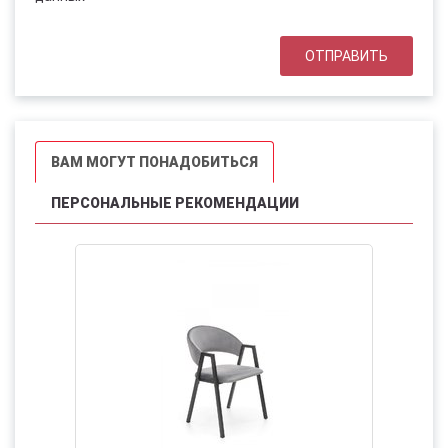
ВАМ МОГУТ ПОНАДОБИТЬСЯ
ПЕРСОНАЛЬНЫЕ РЕКОМЕНДАЦИИ