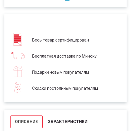
Весь товар сертифицирован
Бесплатная доставка по Минску
Подарки новым покупателям
Скидки постоянным покупателям
ОПИСАНИЕ
ХАРАКТЕРИСТИКИ