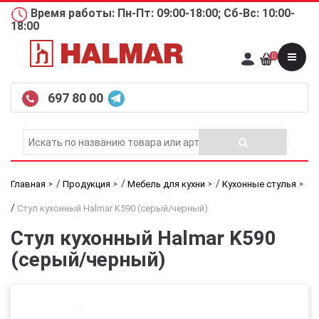
Время работы: Пн-Пт: 09:00-18:00; Сб-Вс: 10:00-
18:00
0
697 80 00
/
/
/
Главная
Продукция
Мебель для кухни
Кухонные стулья
/
Стул кухонный Halmar K590 (серый/черный)
Стул кухонный Halmar K590
(серый/черный)