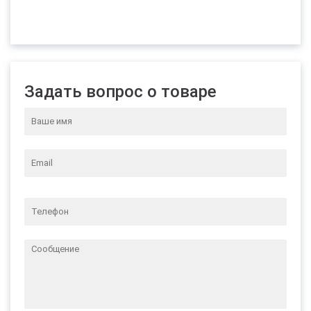
Задать вопрос о товаре