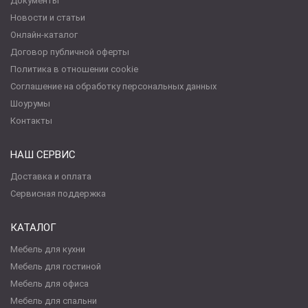
Документы
Новости и статьи
Онлайн-каталог
Договор публичной оферты
Политика в отношении cookie
Соглашение на обработку персональных данных
Шоурумы
Контакты
НАШ СЕРВИС
Доставка и оплата
Сервисная поддержка
КАТАЛОГ
Мебель для кухни
Мебель для гостиной
Мебель для офиса
Мебель для спальни