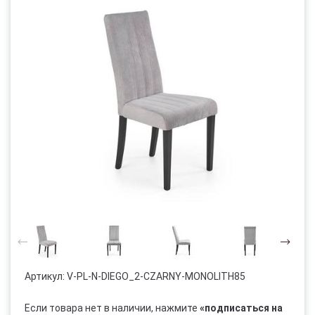
Артикул:
V-PL-N-DIEGO_2-CZARNY-MONOLITH85
Если товара нет в наличии, нажмите
«подписаться на