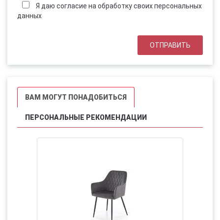
Я даю согласие на обработку своих персональных
данных
ВАМ МОГУТ ПОНАДОБИТЬСЯ
ПЕРСОНАЛЬНЫЕ РЕКОМЕНДАЦИИ