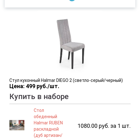
Стул кухонный Halmar DIEGO 2 (светло-серый/черный)
Цена: 499 руб./шт.
Купить в наборе
Стол
обеденный
Halmar RUBEN
1080.00 руб. за 1 шт.
раскладной
(дуб артизан/