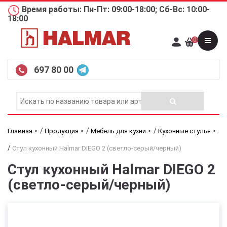
Время работы: Пн-Пт: 09:00-18:00; Сб-Вс: 10:00-
18:00
0
697 80 00
/
/
/
Главная
Продукция
Мебель для кухни
Кухонные стулья
/
Стул кухонный Halmar DIEGO 2 (светло-серый/черный)
Стул кухонный Halmar DIEGO 2
(светло-серый/черный)