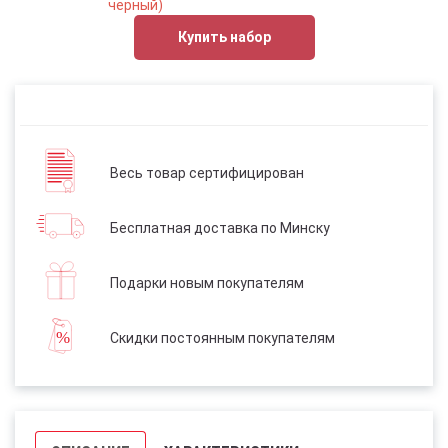
черный)
Купить набор
Весь товар сертифицирован
Бесплатная доставка по Минску
Подарки новым покупателям
Скидки постоянным покупателям