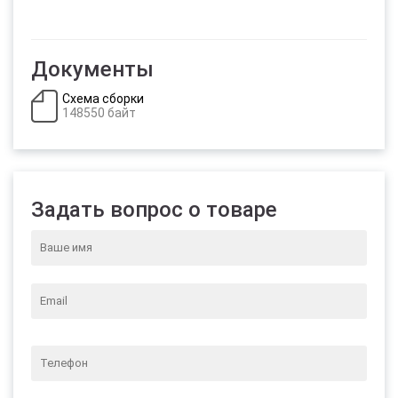
Документы
Схема сборки
148550 байт
Задать вопрос о товаре