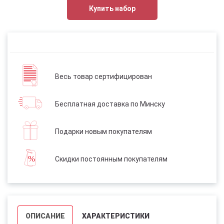
Купить набор
Весь товар сертифицирован
Бесплатная доставка по Минску
Подарки новым покупателям
Скидки постоянным покупателям
ОПИСАНИЕ
ХАРАКТЕРИСТИКИ