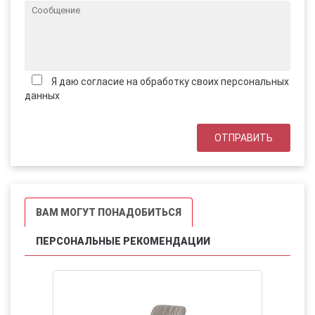
Я даю согласие на обработку своих персональных
данных
ВАМ МОГУТ ПОНАДОБИТЬСЯ
ПЕРСОНАЛЬНЫЕ РЕКОМЕНДАЦИИ