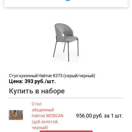
Стул кухонный Halmar K373 (серый/черный)
Цена: 393 руб./шт.
Купить в наборе
Стол
обеденный
956.00 руб. за 1 шт.
Halmar MORGAN
(дуб золотой,
черный)