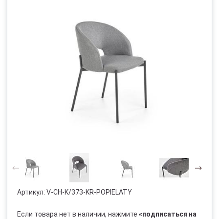
Артикул:
V-CH-K/373-KR-POPIELATY
Если товара нет в наличии, нажмите
«подписаться на