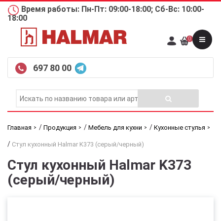
Время работы: Пн-Пт: 09:00-18:00; Сб-Вс: 10:00-
18:00
0
697 80 00
/
/
/
Главная
Продукция
Мебель для кухни
Кухонные стулья
/
Стул кухонный Halmar K373 (серый/черный)
Стул кухонный Halmar K373
(серый/черный)