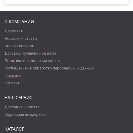
О КОМПАНИИ
Документы
Новости и статьи
Онлайн-каталог
Договор публичной оферты
Политика в отношении cookie
Соглашение на обработку персональных данных
Шоурумы
Контакты
НАШ СЕРВИС
Доставка и оплата
Сервисная поддержка
КАТАЛОГ