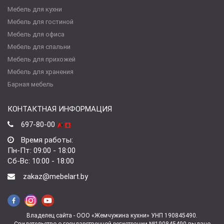
Мебель для кухни
Мебель для гостиной
Мебель для офиса
Мебель для спальни
Мебель для прихожей
Мебель для хранения
Барная мебель
КОНТАКТНАЯ ИНФОРМАЦИЯ
697-80-00
Время работы:
Пн-Пт: 09:00 - 18:00
Сб-Вс: 10:00 - 18:00
zakaz@mebelart.by
Владелец сайта - ООО «Жемчужина кухни» УНП 190845490.